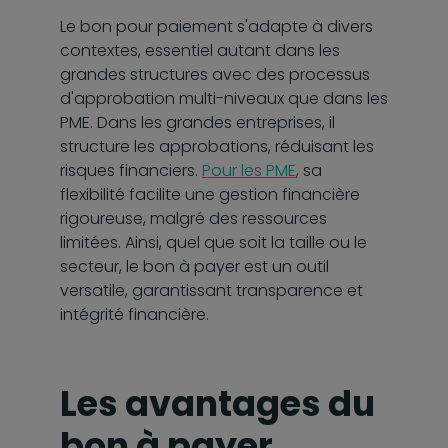
Le bon pour paiement s'adapte à divers
contextes, essentiel autant dans les
grandes structures avec des processus
d'approbation multi-niveaux que dans les
PME. Dans les grandes entreprises, il
structure les approbations, réduisant les
risques financiers.
Pour les PME
, sa
flexibilité facilite une gestion financière
rigoureuse, malgré des ressources
limitées. Ainsi, quel que soit la taille ou le
secteur, le bon à payer est un outil
versatile, garantissant transparence et
intégrité financière.
Les avantages du
bon à payer