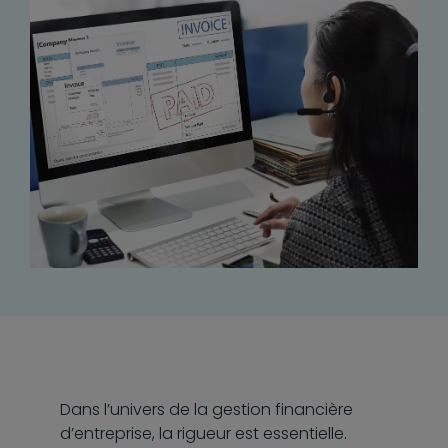
Dans l’univers de la gestion financière
d’entreprise, la rigueur est essentielle.