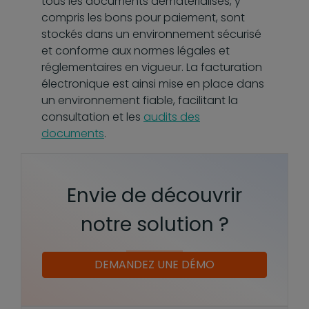
tous les documents dématérialisés, y
compris les bons pour paiement, sont
stockés dans un environnement sécurisé
et conforme aux normes légales et
réglementaires en vigueur. La facturation
électronique est ainsi mise en place dans
un environnement fiable, facilitant la
consultation et les
audits des
documents
.
Envie de découvrir
notre solution ?
DEMANDEZ UNE DÉMO