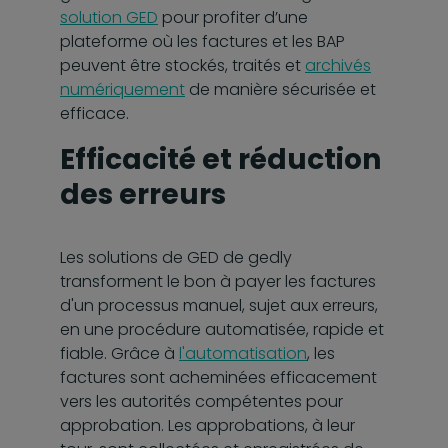
solution GED
pour profiter d’une
plateforme où les factures et les BAP
peuvent être stockés, traités et
archivés
numériquement
de manière sécurisée et
efficace.
Efficacité et réduction
des erreurs
Les solutions de GED de gedly
transforment le bon à payer les factures
d'un processus manuel, sujet aux erreurs,
en une procédure automatisée, rapide et
fiable. Grâce à
l'automatisation
, les
factures sont acheminées efficacement
vers les autorités compétentes pour
approbation. Les approbations, à leur