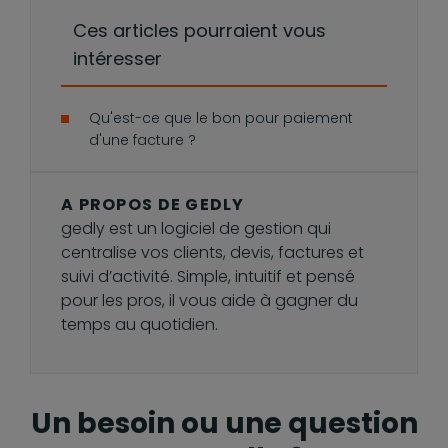
Ces articles pourraient vous
intéresser
Qu'est-ce que le bon pour paiement
d'une facture ?
A PROPOS DE GEDLY
gedly est un logiciel de gestion qui
centralise vos clients, devis, factures et
suivi d’activité. Simple, intuitif et pensé
pour les pros, il vous aide à gagner du
temps au quotidien.
Un besoin ou une question