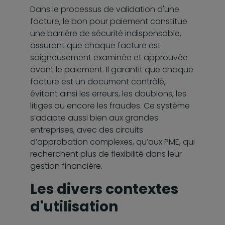
Dans le processus de validation d'une
facture, le bon pour paiement constitue
une barrière de sécurité indispensable,
assurant que chaque facture est
soigneusement examinée et approuvée
avant le paiement. Il garantit que chaque
facture est un document contrôlé,
évitant ainsi les erreurs, les doublons, les
litiges ou encore les fraudes. Ce système
s’adapte aussi bien aux grandes
entreprises, avec des circuits
d’approbation complexes, qu’aux PME, qui
recherchent plus de flexibilité dans leur
gestion financière.
Les divers contextes
d'utilisation