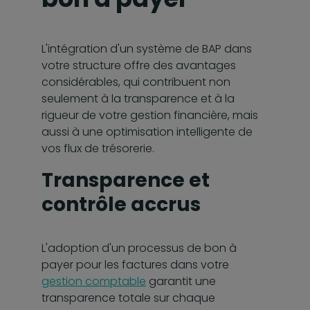
L'intégration d'un système de BAP dans
votre structure offre des avantages
considérables, qui contribuent non
seulement à la transparence et à la
rigueur de votre gestion financière, mais
aussi à une optimisation intelligente de
vos flux de trésorerie.
Transparence et
contrôle accrus
L'adoption d'un processus de bon à
payer pour les factures dans votre
gestion comptable
garantit une
transparence totale sur chaque