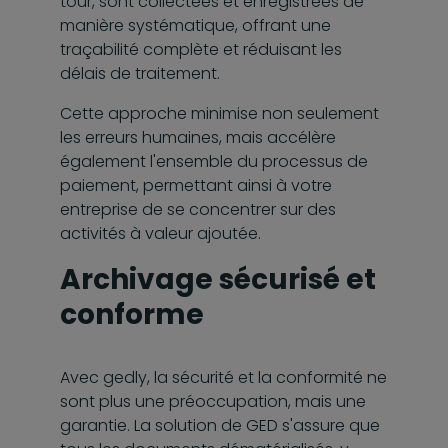
tour, sont collectées et enregistrées de
manière systématique, offrant une
traçabilité complète et réduisant les
délais de traitement.
Cette approche minimise non seulement
les erreurs humaines, mais accélère
également l'ensemble du processus de
paiement, permettant ainsi à votre
entreprise de se concentrer sur des
activités à valeur ajoutée.
Archivage sécurisé et
conforme
Avec gedly, la sécurité et la conformité ne
sont plus une préoccupation, mais une
garantie. La solution de GED s'assure que