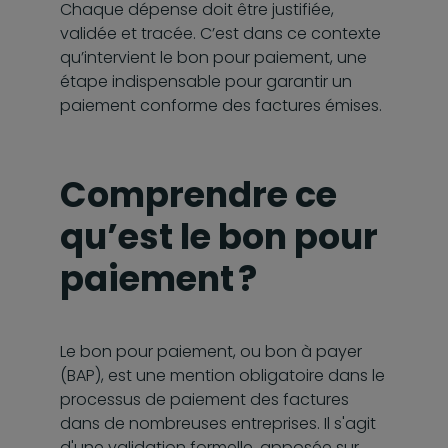
Chaque dépense doit être justifiée,
validée et tracée. C’est dans ce contexte
qu’intervient le bon pour paiement, une
étape indispensable pour garantir un
paiement conforme des factures émises.
Comprendre ce
qu’est le bon pour
paiement ?
Le bon pour paiement, ou bon à payer
(BAP), est une mention obligatoire dans le
processus de paiement des factures
dans de nombreuses entreprises. Il s'agit
d'une validation formelle, apposée sur