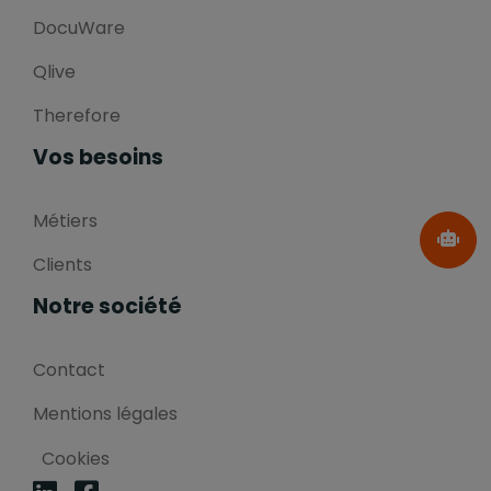
DocuWare
Qlive
Therefore
Vos besoins
Métiers
Clients
Notre société
Contact
Mentions légales
Cookies