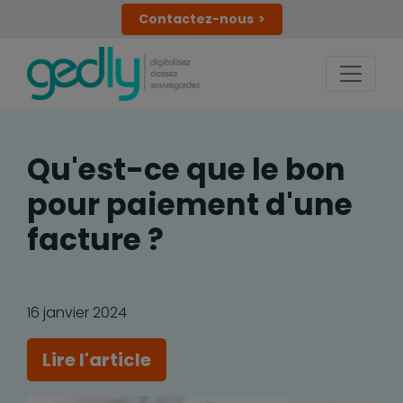
Contactez-nous
Qu'est-ce que le bon
pour paiement d'une
facture ?
16 janvier 2024
Lire l'article