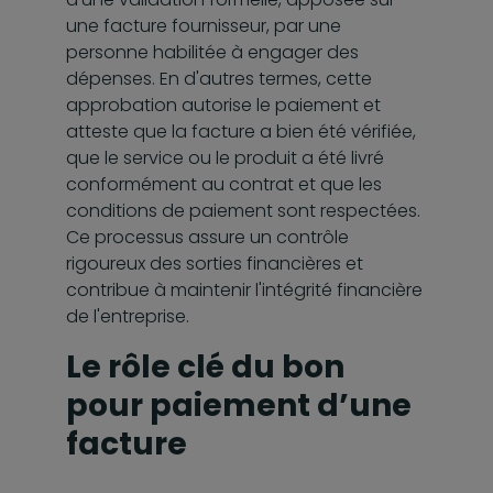
une facture fournisseur, par une
personne habilitée à engager des
dépenses. En d'autres termes, cette
approbation autorise le paiement et
atteste que la facture a bien été vérifiée,
que le service ou le produit a été livré
conformément au contrat et que les
conditions de paiement sont respectées.
Ce processus assure un contrôle
rigoureux des sorties financières et
contribue à maintenir l'intégrité financière
de l'entreprise.
Le rôle clé du bon
pour paiement d’une
facture