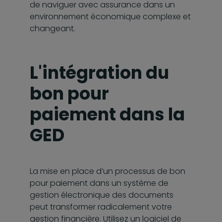
de naviguer avec assurance dans un
environnement économique complexe et
changeant.
L'intégration du
bon pour
paiement dans la
GED
La mise en place d’un processus de bon
pour paiement dans un système de
gestion électronique des documents
peut transformer radicalement votre
gestion financière. Utilisez un logiciel de