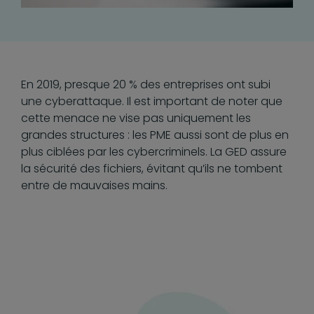
En 2019, presque 20 % des entreprises ont subi
une cyberattaque. Il est important de noter que
cette menace ne vise pas uniquement les
grandes structures : les PME aussi sont de plus en
plus ciblées par les cybercriminels. La GED assure
la sécurité des fichiers, évitant qu’ils ne tombent
entre de mauvaises mains.