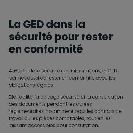
La GED dans la
sécurité pour rester
en conformité
Au-delà de la sécurité des informations, la GED
permet aussi de rester en conformité avec les
obligations légales.
Elle facilite l’archivage sécurisé et la conservation
des documents pendant les durées
réglementaires, notamment pour les contrats de
travail ou les pièces comptables, tout en les
laissant accessibles pour consultation.