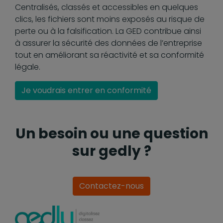
Centralisés, classés et accessibles en quelques
clics, les fichiers sont moins exposés au risque de
perte ou à la falsification. La GED contribue ainsi
à assurer la sécurité des données de l’entreprise
tout en améliorant sa réactivité et sa conformité
légale.
Je voudrais entrer en conformité
Un besoin ou une question
sur gedly ?
Contactez-nous