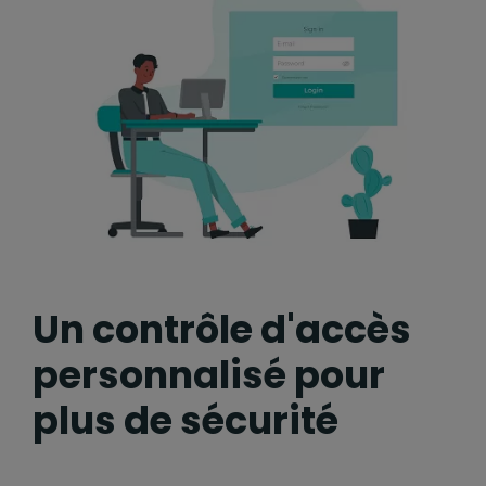
Un contrôle d'accès
personnalisé pour
plus de sécurité