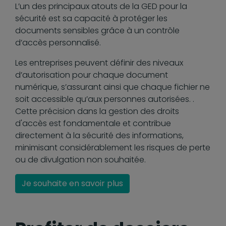
L’un des principaux atouts de la GED pour la
sécurité est sa capacité à protéger les
documents sensibles grâce à un contrôle
d’accès personnalisé.
Les entreprises peuvent définir des niveaux
d’autorisation pour chaque document
numérique, s’assurant ainsi que chaque fichier ne
soit accessible qu’aux personnes autorisées. .
Cette précision dans la gestion des droits
d'accès est fondamentale et contribue
directement à la sécurité des informations,
minimisant considérablement les risques de perte
ou de divulgation non souhaitée.
Je souhaite en savoir plus