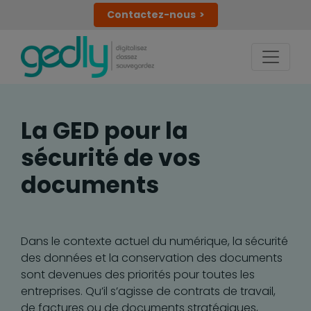
Contactez-nous
La GED pour la
sécurité de vos
documents
Dans le contexte actuel du numérique, la sécurité
des données et la conservation des documents
sont devenues des priorités pour toutes les
entreprises. Qu’il s’agisse de contrats de travail,
de factures ou de documents stratégiques,