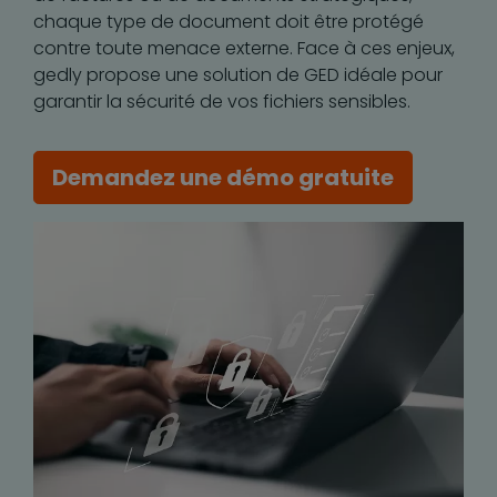
chaque type de document doit être protégé
contre toute menace externe. Face à ces enjeux,
gedly propose une solution de GED idéale pour
garantir la sécurité de vos fichiers sensibles.
Demandez une démo gratuite