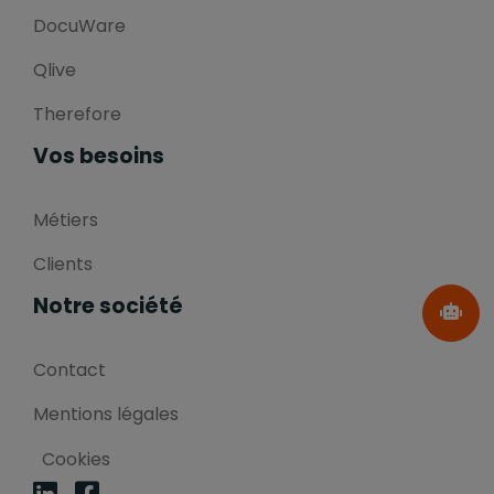
DocuWare
Qlive
Therefore
Vos besoins
Métiers
Clients
Notre société
Contact
Mentions légales
Cookies