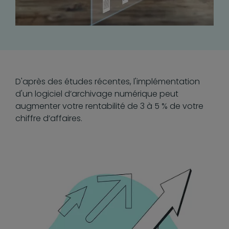
D'après des études récentes, l'implémentation
d'un logiciel d’archivage numérique peut
augmenter votre rentabilité de 3 à 5 % de votre
chiffre d’affaires.