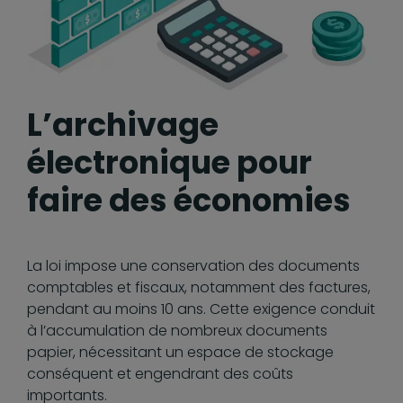
L’archivage
électronique pour
faire des économies
La loi impose une conservation des documents
comptables et fiscaux, notamment des factures,
pendant au moins 10 ans. Cette exigence conduit
à l’accumulation de nombreux documents
papier, nécessitant un espace de stockage
conséquent et engendrant des coûts
importants.