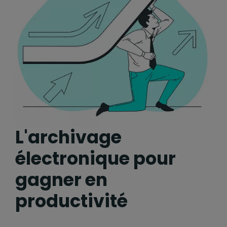
L'archivage
électronique pour
gagner en
productivité