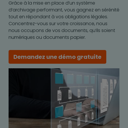
Grâce à la mise en place d’un système
d’archivage performant, vous gagnez en sérénité
tout en répondant à vos obligations légales.
Concentrez-vous sur votre croissance, nous
nous occupons de vos documents, qu’ils soient
numériques ou documents papier.
Demandez une démo gratuite