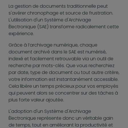
La gestion de documents traditionnelle peut
s'avérer chronophage et source de frustration.
L'utilisation d'un Système d'Archivage
Électronique (SAE) transforme radicalement cette
expérience.
Grâce à l’archivage numérique, chaque
document archivé dans le SAE est numérisé,
indexé et facilement retrouvable via un outil de
recherche par mots-clés. Que vous recherchiez
par date, type de document ou tout autre critère,
votre information est instantanément accessible.
Cela libère un temps précieux pour vos employés
qui peuvent alors se concentrer sur des tâches à
plus forte valeur ajoutée.
L'adoption d'un Système d'Archivage
Électronique représente donc un véritable gain
de temps, tout en améliorant la productivité et