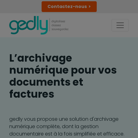
Contactez-nous
L’archivage
numérique pour vos
documents et
factures
gedly vous propose une solution d'archivage
numérique complète, dont la gestion
documentaire est à la fois simplifiée et efficace.