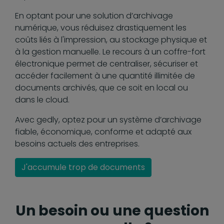
En optant pour une solution d’archivage
numérique, vous réduisez drastiquement les
coûts liés à l'impression, au stockage physique et
à la gestion manuelle. Le recours à un coffre-fort
électronique permet de centraliser, sécuriser et
accéder facilement à une quantité illimitée de
documents archivés, que ce soit en local ou
dans le cloud.
Avec gedly, optez pour un système d’archivage
fiable, économique, conforme et adapté aux
besoins actuels des entreprises.
J'accumule trop de documents
Un besoin ou une question