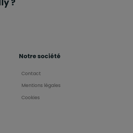
ly ?
Notre société
Contact
Mentions légales
Cookies