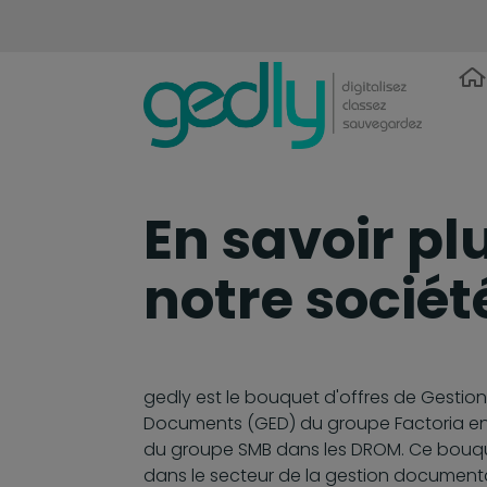
En savoir pl
notre sociét
gedly est le bouquet d'offres de Gestion
Documents (GED) du groupe Factoria en 
du groupe SMB dans les DROM. Ce bouq
dans le secteur de la gestion document