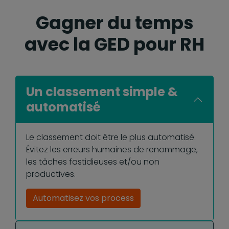
Gagner du temps
avec la GED pour RH
Un classement simple &
automatisé
Le classement doit être le plus automatisé.
Évitez les erreurs humaines de renommage,
les tâches fastidieuses et/ou non
productives.
Automatisez vos process