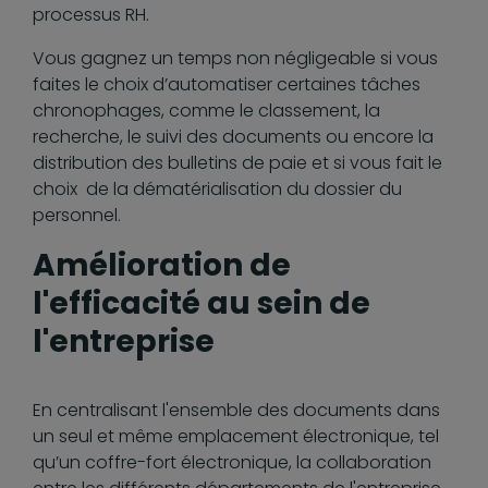
processus RH.
Vous gagnez un temps non négligeable si vous
faites le choix d’automatiser certaines tâches
chronophages, comme le classement, la
recherche, le suivi des documents ou encore la
distribution des bulletins de paie et si vous fait le
choix de la dématérialisation du dossier du
personnel.
Amélioration de
l'efficacité au sein de
l'entreprise
En centralisant l'ensemble des documents dans
un seul et même emplacement électronique, tel
qu’un coffre-fort électronique, la collaboration