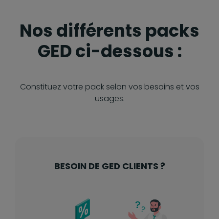
Nos différents packs
GED ci-dessous :
Constituez votre pack selon vos besoins et vos
usages.
BESOIN DE GED CLIENTS ?