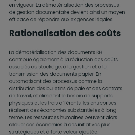
en vigueur. La dématérialisation des processus
de gestion documentaire devient ainsi un moyen
efficace de répondre aux exigences légales.
Rationalisation des coûts
La dématérialisation des documents RH
contribue également à la réduction des coûts
associés au stockage, à la gestion et à la
transmission des documents papier. En
automatisant des processus comme la
distribution des bulletins de paie et des contrats
de travail, et éliminant le besoin de supports
physiques et les frais afférents, les entreprises
réalisent des économies substantielles à long
terme. Les ressources humaines peuvent alors
allouer ces économies à des initiatives plus
stratégiques et à forte valeur ajoutée.