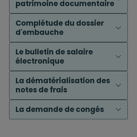
patrimoine documentaire
Complétude du dossier
d'embauche
Le bulletin de salaire
électronique
La dématérialisation des
notes de frais
La demande de congés