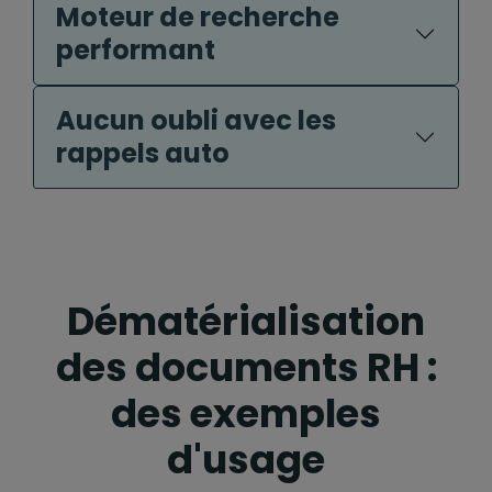
Moteur de recherche
performant
Aucun oubli avec les
rappels auto
Dématérialisation
des documents RH :
des exemples
d'usage