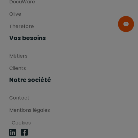
DocuWare
Qlive
Therefore
Vos besoins
Métiers
Clients
Notre société
Contact
Mentions légales
Cookies