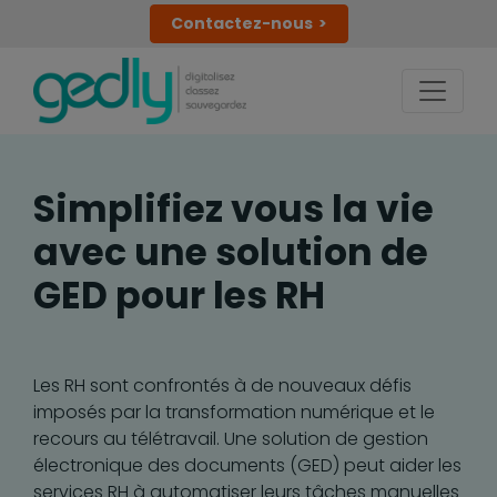
Contactez-nous
Simplifiez vous la vie
avec une solution de
GED pour les RH
Les RH sont confrontés à de nouveaux défis
imposés par la transformation numérique et le
recours au télétravail. Une solution de gestion
électronique des documents (GED) peut aider les
services RH à automatiser leurs tâches manuelles