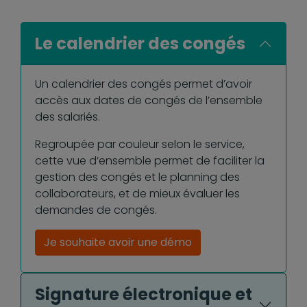
Le calendrier des congés
Un calendrier des congés permet d’avoir
accès aux dates de congés de l’ensemble
des salariés.
Regroupée par couleur selon le service,
cette vue d’ensemble permet de faciliter la
gestion des congés et le planning des
collaborateurs, et de mieux évaluer les
demandes de congés.
Je souhaite avoir une démo
Signature électronique et