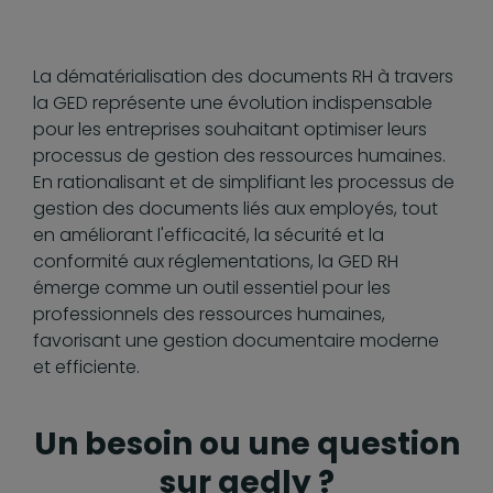
La dématérialisation des documents RH à travers
la GED représente une évolution indispensable
pour les entreprises souhaitant optimiser leurs
processus de gestion des ressources humaines.
En rationalisant et de simplifiant les processus de
gestion des documents liés aux employés, tout
en améliorant l'efficacité, la sécurité et la
conformité aux réglementations, la GED RH
émerge comme un outil essentiel pour les
professionnels des ressources humaines,
favorisant une gestion documentaire moderne
et efficiente.
Un besoin ou une question
sur gedly ?