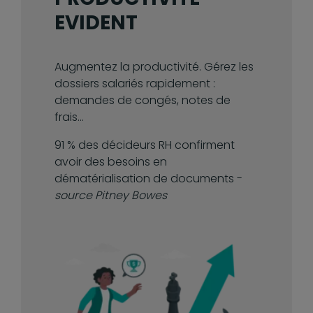
EVIDENT
Augmentez la productivité. Gérez les
dossiers salariés rapidement :
demandes de congés, notes de
frais...
91 % des décideurs RH confirment
avoir des besoins en
dématérialisation de documents -
source Pitney Bowes