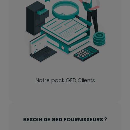
Notre pack GED Clients
BESOIN DE GED FOURNISSEURS ?