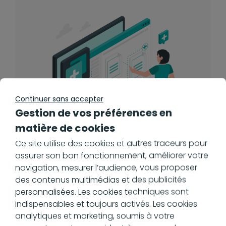
Continuer sans accepter
Gestion de vos préférences en
matière de cookies
Ce site utilise des cookies et autres traceurs pour
assurer son bon fonctionnement, améliorer votre
navigation, mesurer l’audience, vous proposer
Notre pack de GED Fournisseurs
des contenus multimédias et des publicités
personnalisées. Les cookies techniques sont
indispensables et toujours activés. Les cookies
analytiques et marketing, soumis à votre