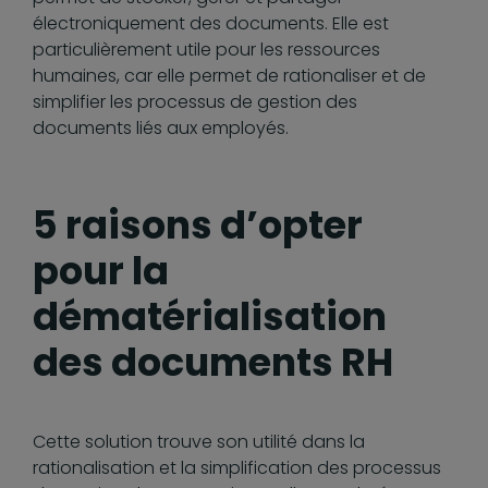
électroniquement des documents. Elle est
particulièrement utile pour les ressources
humaines, car elle permet de rationaliser et de
simplifier les processus de gestion des
documents liés aux employés.
5 raisons d’opter
pour la
dématérialisation
des documents RH
Cette solution trouve son utilité dans la
rationalisation et la simplification des processus