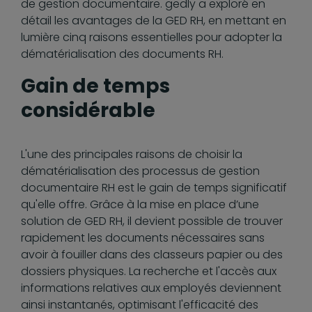
de gestion documentaire. gedly a exploré en
détail les avantages de la GED RH, en mettant en
lumière cinq raisons essentielles pour adopter la
dématérialisation des documents RH.
Gain de temps
considérable
L'une des principales raisons de choisir la
dématérialisation des processus de gestion
documentaire RH est le gain de temps significatif
qu'elle offre. Grâce à la mise en place d’une
solution de GED RH, il devient possible de trouver
rapidement les documents nécessaires sans
avoir à fouiller dans des classeurs papier ou des
dossiers physiques. La recherche et l'accès aux
informations relatives aux employés deviennent
ainsi instantanés, optimisant l'efficacité des