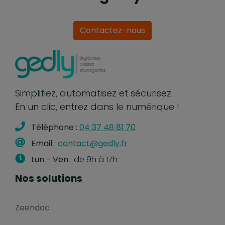
Contactez-nous
Simplifiez, automatisez et sécurisez.
En un clic, entrez dans le numérique !
Téléphone :
04 37 48 81 70
Email :
contact@gedly.fr
Lun - Ven :
de 9h à 17h
Nos solutions
Zeendoc