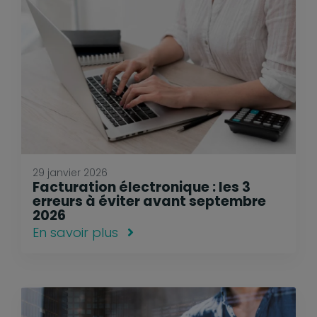
29 janvier 2026
Facturation électronique : les 3
erreurs à éviter avant septembre
2026
En savoir plus