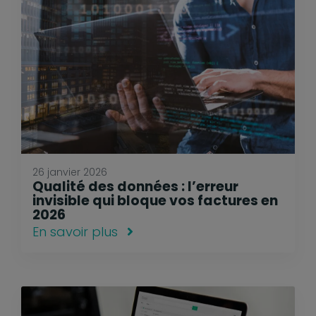
26 janvier 2026
Qualité des données : l’erreur
invisible qui bloque vos factures en
2026
En savoir plus