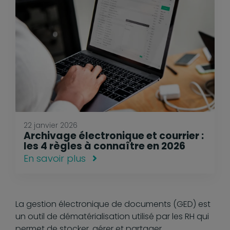
22 janvier 2026
Archivage électronique et courrier :
les 4 règles à connaître en 2026
En savoir plus
La gestion électronique de documents (GED) est
un outil de dématérialisation utilisé par les RH qui
permet de stocker, gérer et partager