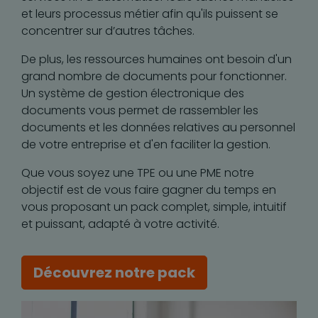
et leurs processus métier afin qu'ils puissent se
concentrer sur d’autres tâches.
De plus, les ressources humaines ont besoin d'un
grand nombre de documents pour fonctionner.
Un système de gestion électronique des
documents vous permet de rassembler les
documents et les données relatives au personnel
de votre entreprise et d'en faciliter la gestion.
Que vous soyez une TPE ou une PME notre
objectif est de vous faire gagner du temps en
vous proposant un pack complet, simple, intuitif
et puissant, adapté à votre activité.
Découvrez notre pack