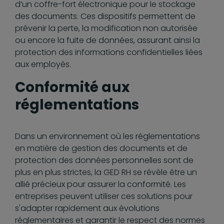
d’un coffre-fort électronique pour le stockage
des documents. Ces dispositifs permettent de
prévenir la perte, la modification non autorisée
ou encore la fuite de données, assurant ainsi la
protection des informations confidentielles liées
aux employés.
Conformité aux
réglementations
Dans un environnement où les réglementations
en matière de gestion des documents et de
protection des données personnelles sont de
plus en plus strictes, la GED RH se révèle être un
allié précieux pour assurer la conformité. Les
entreprises peuvent utiliser ces solutions pour
s'adapter rapidement aux évolutions
réglementaires et garantir le respect des normes