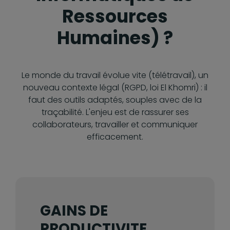
Ressources
Humaines) ?
Le monde du travail évolue vite (télétravail), un
nouveau contexte légal (RGPD, loi El Khomri) : il
faut des outils adaptés, souples avec de la
traçabilité. L'enjeu est de rassurer ses
collaborateurs, travailler et communiquer
efficacement.
GAINS DE
PRODUCTIVITE