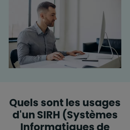
Quels sont les usages
d'un SIRH (Systèmes
Informatiques de