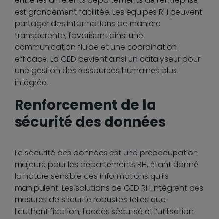
entre les différents départements de l'entreprise
est grandement facilitée. Les équipes RH peuvent
partager des informations de manière
transparente, favorisant ainsi une
communication fluide et une coordination
efficace. La GED devient ainsi un catalyseur pour
une gestion des ressources humaines plus
intégrée.
Renforcement de la
sécurité des données
La sécurité des données est une préoccupation
majeure pour les départements RH, étant donné
la nature sensible des informations qu'ils
manipulent. Les solutions de GED RH intègrent des
mesures de sécurité robustes telles que
l'authentification, l'accès sécurisé et l’utilisation