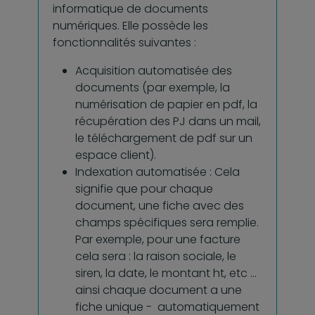
informatique de documents
numériques. Elle possède les
fonctionnalités suivantes :
Acquisition automatisée des
documents (par exemple, la
numérisation de papier en pdf, la
récupération des PJ dans un mail,
le téléchargement de pdf sur un
espace client).
Indexation automatisée : Cela
signifie que pour chaque
document, une fiche avec des
champs spécifiques sera remplie.
Par exemple, pour une facture
cela sera : la raison sociale, le
siren, la date, le montant ht, etc …
ainsi chaque document a une
fiche unique - automatiquement