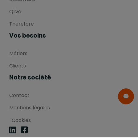
Qlive
Therefore
Vos besoins
Métiers
Clients
Notre société
Contact
Mentions légales
Cookies