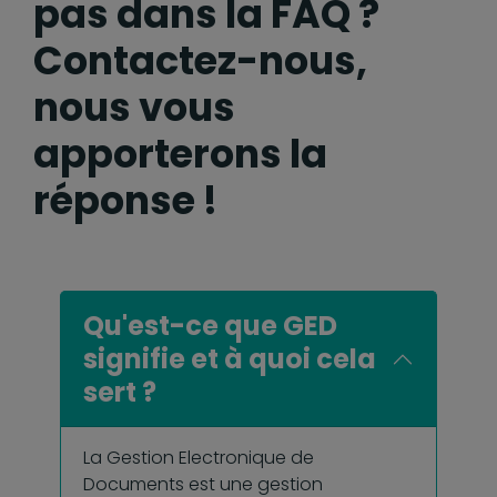
pas dans la FAQ ?
Contactez-nous,
nous vous
apporterons la
réponse !
Qu'est-ce que GED
signifie et à quoi cela
sert ?
La Gestion Electronique de
Documents est une gestion