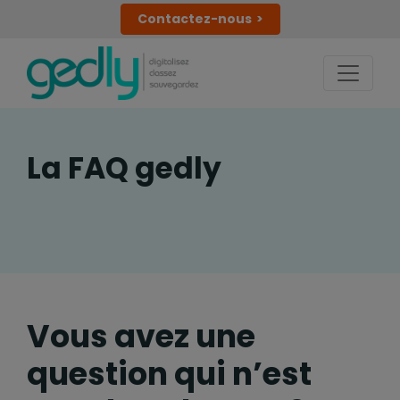
Contactez-nous
La FAQ gedly
Vous avez une
question qui n’est