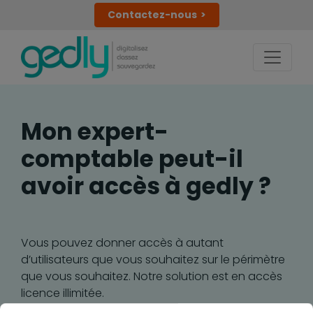
Contactez-nous
Mon expert-
comptable peut-il
avoir accès à gedly ?
Vous pouvez donner accès à autant
d’utilisateurs que vous souhaitez sur le périmètre
que vous souhaitez. Notre solution est en accès
licence illimitée.