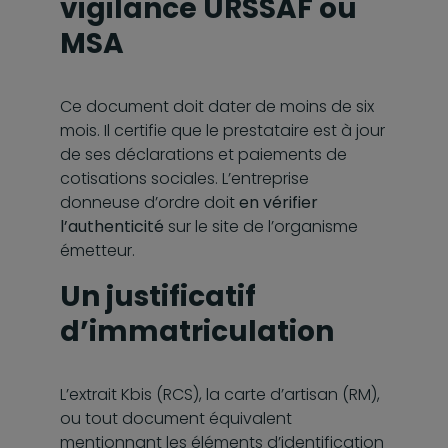
vigilance URSSAF ou
MSA
Ce document doit dater de moins de six
mois. Il certifie que le prestataire est à jour
de ses déclarations et paiements de
cotisations sociales. L’entreprise
donneuse d’ordre doit
en vérifier
l’authenticité
sur le site de l’organisme
émetteur.
Un justificatif
d’immatriculation
L’extrait Kbis (RCS), la carte d’artisan (RM),
ou tout document équivalent
mentionnant les éléments d’identification