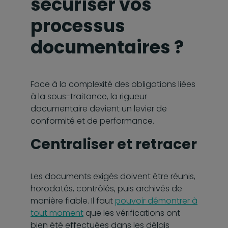
sécuriser vos
processus
documentaires ?
Face à la complexité des obligations liées
à la sous-traitance, la rigueur
documentaire devient un levier de
conformité et de performance.
Centraliser et retracer
Les documents exigés doivent être réunis,
horodatés, contrôlés, puis archivés de
manière fiable. Il faut
pouvoir démontrer à
tout moment
que les vérifications ont
bien été effectuées dans les délais