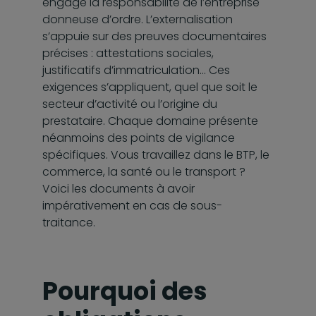
engage la responsabilité de l’entreprise
donneuse d’ordre. L’externalisation
s’appuie sur des preuves documentaires
précises : attestations sociales,
justificatifs d’immatriculation… Ces
exigences s’appliquent, quel que soit le
secteur d’activité ou l’origine du
prestataire. Chaque domaine présente
néanmoins des points de vigilance
spécifiques. Vous travaillez dans le BTP, le
commerce, la santé ou le transport ?
Voici les documents à avoir
impérativement en cas de sous-
traitance.
Pourquoi des