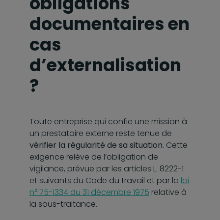
obligations
documentaires en
cas
d’externalisation
?
Toute entreprise qui confie une mission à
un prestataire externe reste tenue de
vérifier la régularité de sa situation
. Cette
exigence relève de l’obligation de
vigilance, prévue par les articles L. 8222-1
et suivants du Code du travail et par la
loi
n° 75-1334 du 31 décembre 1975
relative à
la sous-traitance.