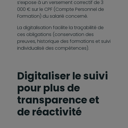
s’expose à un versement correctif de 3
000 € sur le CPF (Compte Personnel de
Formation) du salarié concerné.
La digitalisation facilite la traçabilité de
ces obligations (conservation des
preuves, historique des formations et suivi
individualisé des compétences).
Digitaliser le suivi
pour plus de
transparence et
de réactivité