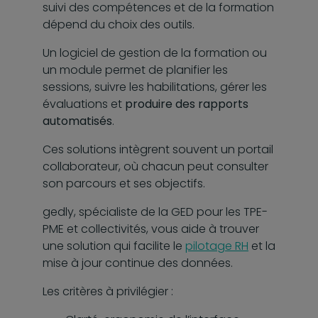
suivi des compétences et de la formation
dépend du choix des outils.
Un logiciel de gestion de la formation ou
un module permet de planifier les
sessions, suivre les habilitations, gérer les
évaluations et
produire des rapports
automatisés
.
Ces solutions intègrent souvent un portail
collaborateur, où chacun peut consulter
son parcours et ses objectifs.
gedly, spécialiste de la GED pour les TPE-
PME et collectivités, vous aide à trouver
une solution qui facilite le
pilotage RH
et la
mise à jour continue des données.
Les critères à privilégier :