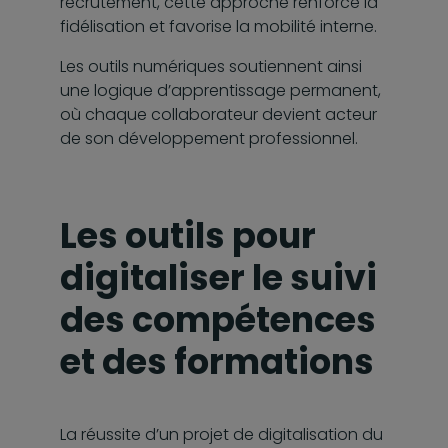
recrutement, cette approche renforce la
fidélisation et favorise la mobilité interne.
Les outils numériques soutiennent ainsi
une logique d’apprentissage permanent,
où chaque collaborateur devient acteur
de son développement professionnel.
Les outils pour
digitaliser le suivi
des compétences
et des formations
La réussite d’un projet de digitalisation du