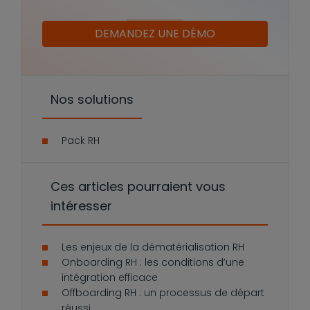
DEMANDEZ UNE DÉMO
Nos solutions
Pack RH
Ces articles pourraient vous
intéresser
Les enjeux de la dématérialisation RH
Onboarding RH : les conditions d’une
intégration efficace
Offboarding RH : un processus de départ
réussi