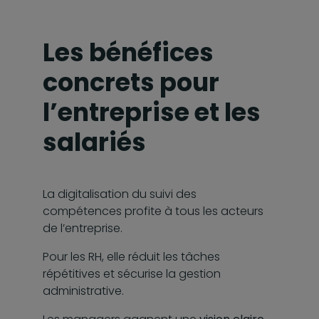
Les bénéfices
concrets pour
l’entreprise et les
salariés
La digitalisation du suivi des
compétences profite à tous les acteurs
de l’entreprise.
Pour les RH, elle réduit les tâches
répétitives et sécurise la gestion
administrative.