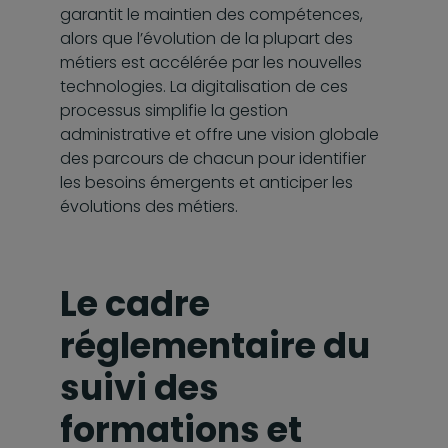
garantit le maintien des compétences,
alors que l’évolution de la plupart des
métiers est accélérée par les nouvelles
technologies. La digitalisation de ces
processus simplifie la gestion
administrative et offre une vision globale
des parcours de chacun pour identifier
les besoins émergents et anticiper les
évolutions des métiers.
Le cadre
réglementaire du
suivi des
formations et