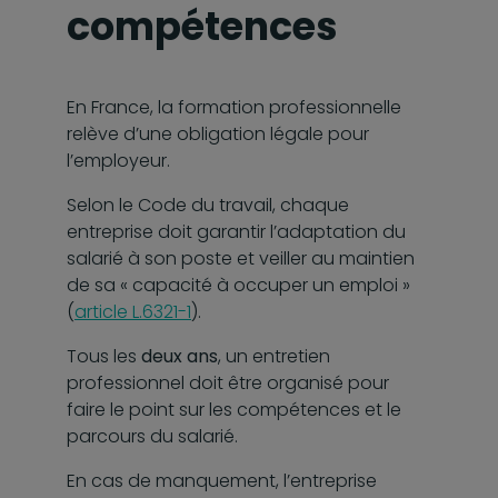
compétences
En France, la formation professionnelle
relève d’une obligation légale pour
l’employeur.
Selon le Code du travail, chaque
entreprise doit garantir l’adaptation du
salarié à son poste et veiller au maintien
de sa « capacité à occuper un emploi »
(
article L.6321-1
).
Tous les
deux ans
, un entretien
professionnel doit être organisé pour
faire le point sur les compétences et le
parcours du salarié.
En cas de manquement, l’entreprise