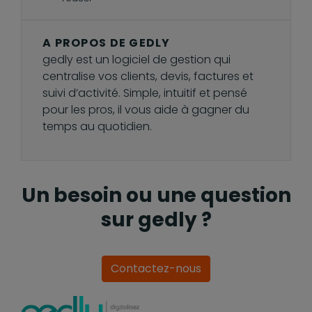
A PROPOS DE GEDLY
gedly est un logiciel de gestion qui
centralise vos clients, devis, factures et
suivi d’activité. Simple, intuitif et pensé
pour les pros, il vous aide à gagner du
temps au quotidien.
Un besoin ou une question
sur gedly ?
Contactez-nous