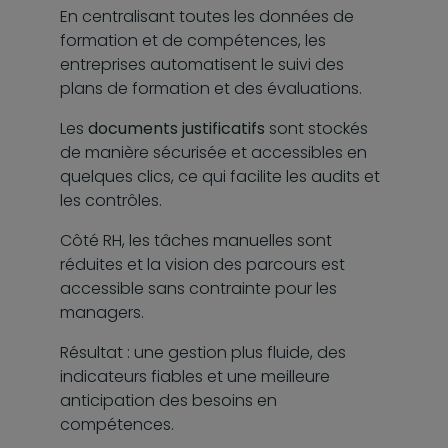
En centralisant toutes les données de
formation et de compétences, les
entreprises automatisent le suivi des
plans de formation et des évaluations.
Les
documents justificatifs
sont stockés
de manière sécurisée et accessibles en
quelques clics, ce qui facilite les audits et
les contrôles.
Côté RH, les tâches manuelles sont
réduites et la vision des parcours est
accessible sans contrainte pour les
managers.
Résultat : une gestion plus fluide, des
indicateurs fiables et une meilleure
anticipation des besoins en
compétences.