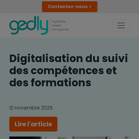
Contactez-nous
Digitalisation du suivi
des compétences et
des formations
12 novembre 2025
Lire l'article