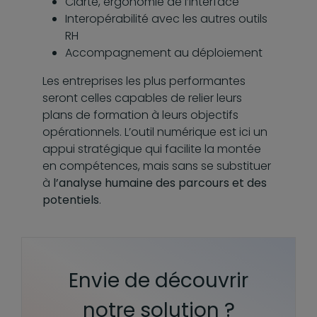
Clarté, ergonomie de l’interface
Interopérabilité avec les autres outils
RH
Accompagnement au déploiement
Les entreprises les plus performantes
seront celles capables de relier leurs
plans de formation à leurs objectifs
opérationnels. L’outil numérique est ici un
appui stratégique qui facilite la montée
en compétences, mais sans se substituer
à
l’analyse humaine des parcours et des
potentiels
.
Envie de découvrir
notre solution ?