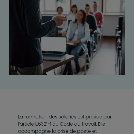
La formation des salariés est prévue par
l’article L.6321-1 du Code du travail. Elle
accompagne la prise de poste et