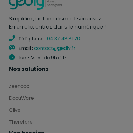
Simplifiez, automatisez et sécurisez.
En un clic, entrez dans le numérique !
Téléphone :
04 37 48 81 70
Email :
contact@gedly.fr
Lun - Ven :
de 9h à 17h
Nos solutions
Zeendoc
DocuWare
Qlive
Therefore