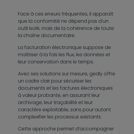
Face à ces erreurs fréquentes, il apparaît
que la conformité ne dépend pas d’un
outil isolé, mais de la cohérence de toute
la chaîne documentaire.
La facturation électronique suppose de
maîtriser à la fois les flux, les données et
leur conservation dans le temps.
Avec ses solutions sur mesure, gedly offre
un cadre clair pour sécuriser les
documents et les factures électroniques
à valeur probante, en assurant leur
archivage, leur traçabilité et leur
caractère exploitable, sans pour autant
complexifier les processus existants.
Cette approche permet d’accompagner