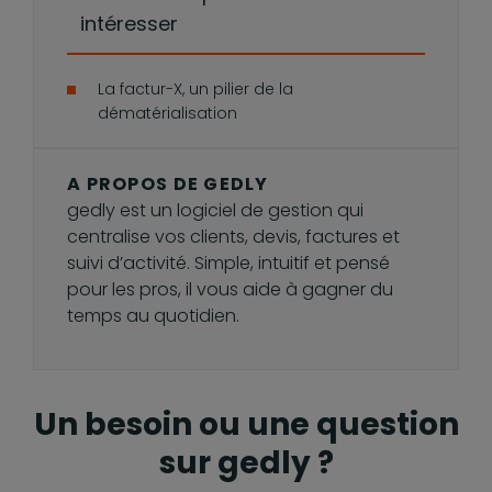
intéresser
La factur-X, un pilier de la
dématérialisation
A PROPOS DE GEDLY
gedly est un logiciel de gestion qui
centralise vos clients, devis, factures et
suivi d’activité. Simple, intuitif et pensé
pour les pros, il vous aide à gagner du
temps au quotidien.
Un besoin ou une question
sur gedly ?