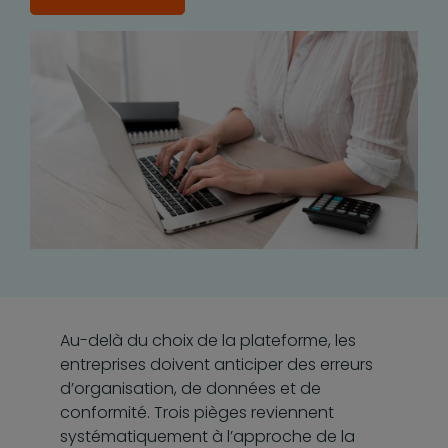
Au-delà du choix de la plateforme, les
entreprises doivent anticiper des erreurs
d’organisation, de données et de
conformité. Trois pièges reviennent
systématiquement à l’approche de la