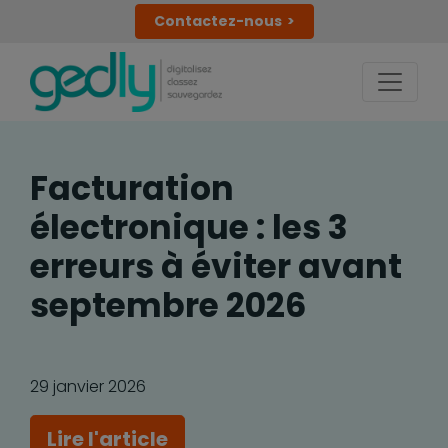
Contactez-nous
Facturation
électronique : les 3
erreurs à éviter avant
septembre 2026
29 janvier 2026
Lire l'article