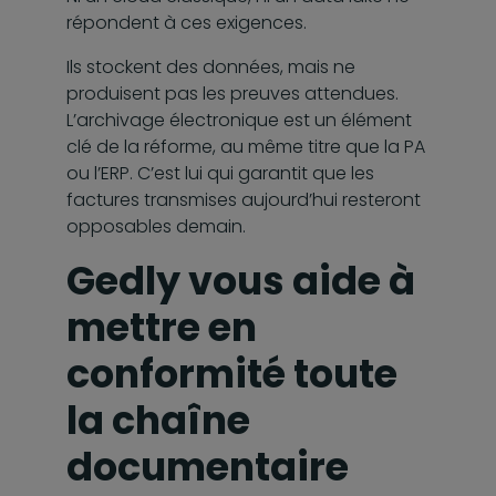
répondent à ces exigences.
Ils stockent des données, mais ne
produisent pas les preuves attendues.
L’archivage électronique est un élément
clé de la réforme, au même titre que la PA
ou l’ERP. C’est lui qui garantit que les
factures transmises aujourd’hui resteront
opposables demain.
Gedly vous aide à
mettre en
conformité toute
la chaîne
documentaire