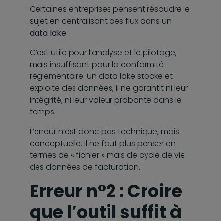
Certaines entreprises pensent résoudre le
sujet en centralisant ces flux dans un
data lake
.
C’est utile pour l’analyse et le pilotage,
mais insuffisant pour la conformité
réglementaire. Un data lake stocke et
exploite des données, il ne garantit ni leur
intégrité, ni leur valeur probante dans le
temps.
L’erreur n’est donc pas technique, mais
conceptuelle. Il ne faut plus penser en
termes de « fichier » mais de cycle de vie
des données de facturation.
Erreur n°2 : Croire
que l’outil suffit à