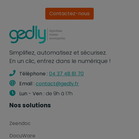
Contactez-nous
Simplifiez, automatisez et sécurisez.
En un clic, entrez dans le numérique !
Téléphone :
04 37 48 81 70
Email :
contact@gedly.fr
Lun - Ven :
de 9h à 17h
Nos solutions
Zeendoc
DocuWare