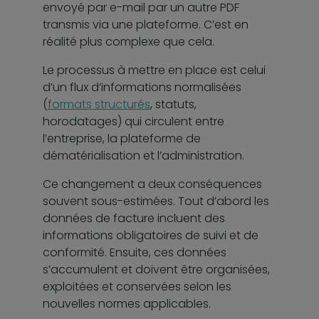
envoyé par e-mail par un autre PDF
transmis via une plateforme. C’est en
réalité plus complexe que cela.
Le processus à mettre en place est celui
d’un flux d’informations normalisées
(
formats structurés
, statuts,
horodatages) qui circulent entre
l’entreprise, la plateforme de
dématérialisation et l’administration.
Ce changement a deux conséquences
souvent sous-estimées. Tout d’abord les
données de facture incluent des
informations obligatoires de suivi et de
conformité. Ensuite, ces données
s’accumulent et doivent être organisées,
exploitées et conservées selon les
nouvelles normes applicables.