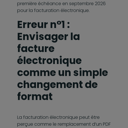
première échéance en septembre 2026
pour la facturation électronique.
Erreur n°1 :
Envisager la
facture
électronique
comme un simple
changement de
format
La facturation électronique peut être
perçue comme le remplacement d’un PDF