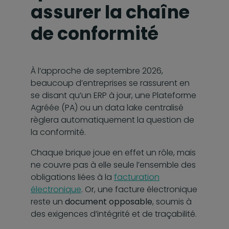
assurer la chaîne
de conformité
À l’approche de septembre 2026,
beaucoup d’entreprises se rassurent en
se disant qu’un ERP à jour, une Plateforme
Agréée (PA) ou un data lake centralisé
règlera automatiquement la question de
la conformité.
Chaque brique joue en effet un rôle, mais
ne couvre pas à elle seule l’ensemble des
obligations liées à la
facturation
électronique
. Or, une facture électronique
reste un
document opposable
, soumis à
des exigences d’intégrité et de traçabilité.