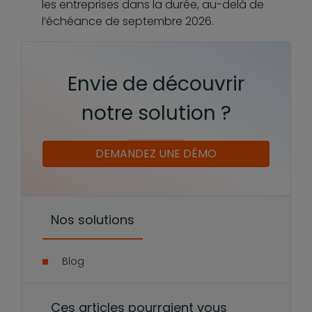
les entreprises dans la durée, au-delà de
l’échéance de septembre 2026.
Envie de découvrir
notre solution ?
DEMANDEZ UNE DÉMO
Nos solutions
Blog
Ces articles pourraient vous