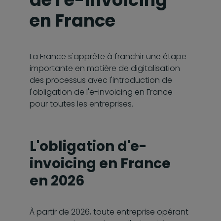
en France
La France s'apprête à franchir une étape
importante en matière de digitalisation
des processus avec l'introduction de
l'obligation de l'e-invoicing en France
pour toutes les entreprises.
L'obligation d'e-
invoicing en France
en 2026
À partir de 2026, toute entreprise opérant