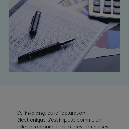
L'e-invoicing, ou la facturation
électronique, s'est imposé comme un
pilier incontournable pour les entreprises