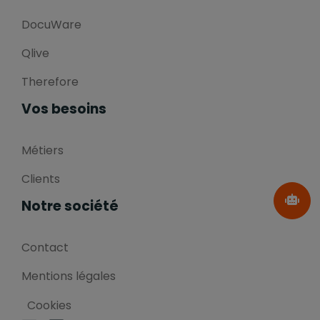
DocuWare
Qlive
Therefore
Vos besoins
Métiers
Clients
Notre société
Contact
Mentions légales
Cookies