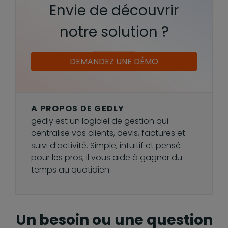
Envie de découvrir
notre solution ?
DEMANDEZ UNE DÉMO
A PROPOS DE GEDLY
gedly est un logiciel de gestion qui
centralise vos clients, devis, factures et
suivi d’activité. Simple, intuitif et pensé
pour les pros, il vous aide à gagner du
temps au quotidien.
Un besoin ou une question