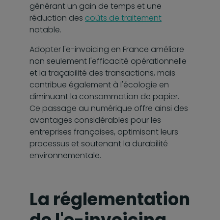
générant un gain de temps et une
réduction des
coûts de traitement
notable.
Adopter l'e-invoicing en France améliore
non seulement l'efficacité opérationnelle
et la traçabilité des transactions, mais
contribue également à l'écologie en
diminuant la consommation de papier.
Ce passage au numérique offre ainsi des
avantages considérables pour les
entreprises françaises, optimisant leurs
processus et soutenant la durabilité
environnementale.
La réglementation
de l'e-invoicing