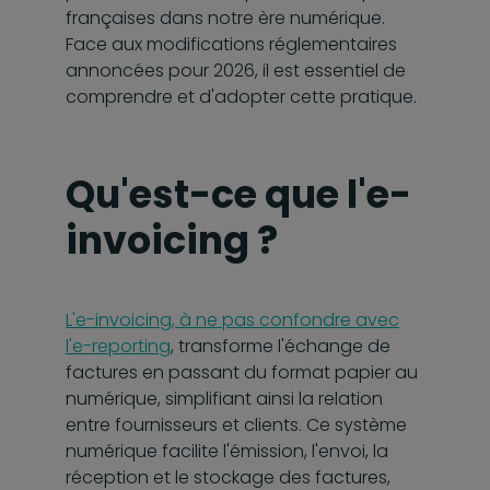
françaises dans notre ère numérique.
Face aux modifications réglementaires
annoncées pour 2026, il est essentiel de
comprendre et d'adopter cette pratique.
Qu'est-ce que l'e-
invoicing ?
L'e-invoicing, à ne pas confondre avec
l'e-reporting
, transforme l'échange de
factures en passant du format papier au
numérique, simplifiant ainsi la relation
entre fournisseurs et clients. Ce système
numérique facilite l'émission, l'envoi, la
réception et le stockage des factures,