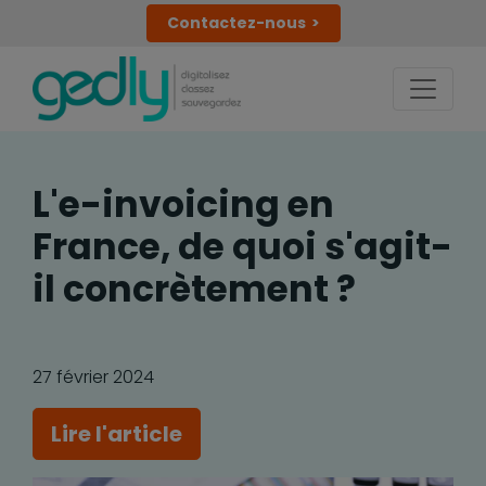
Contactez-nous
L'e-invoicing en
France, de quoi s'agit-
il concrètement ?
27 février 2024
Lire l'article