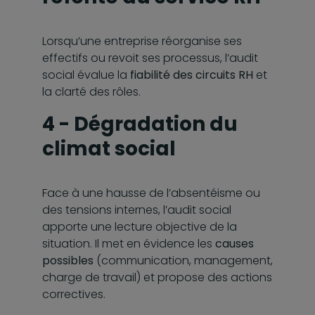
Lorsqu’une entreprise réorganise ses
effectifs ou revoit ses processus, l’audit
social évalue la
fiabilité des circuits RH
et
la clarté des rôles.
4 - Dégradation du
climat social
Face à une hausse de l’absentéisme ou
des tensions internes, l’audit social
apporte une lecture objective de la
situation. Il met en évidence les
causes
possibles
(communication, management,
charge de travail) et propose des actions
correctives.