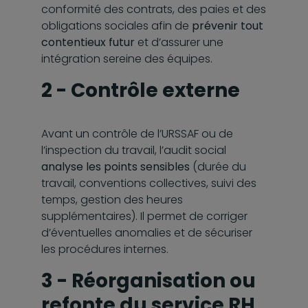
conformité des contrats, des paies et des
obligations sociales afin de
prévenir tout
contentieux futur
et d’assurer une
intégration sereine des équipes.
2 - Contrôle externe
Avant un contrôle de l’URSSAF ou de
l’inspection du travail, l’audit social
analyse les points sensibles
(durée du
travail, conventions collectives, suivi des
temps, gestion des heures
supplémentaires). Il permet de corriger
d’éventuelles anomalies et de sécuriser
les procédures internes.
3 - Réorganisation ou
refonte du service RH