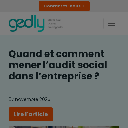
Contactez-nous
Quand et comment
mener l’audit social
dans l’entreprise ?
07 novembre 2025
Lire l'article