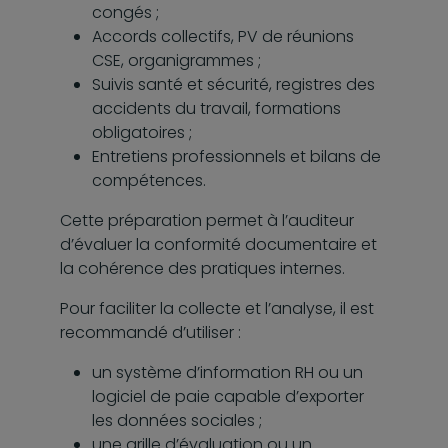
congés ;
Accords collectifs, PV de réunions
CSE, organigrammes ;
Suivis santé et sécurité, registres des
accidents du travail, formations
obligatoires ;
Entretiens professionnels et bilans de
compétences.
Cette préparation permet à l’auditeur
d’évaluer la conformité documentaire et
la cohérence des pratiques internes.
Pour faciliter la collecte et l’analyse, il est
recommandé d’utiliser :
un système d’information RH ou un
logiciel de paie capable d’exporter
les données sociales ;
une grille d’évaluation ou un