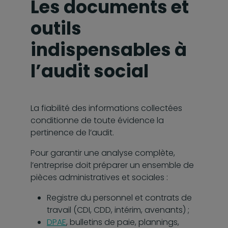
Les documents et
outils
indispensables à
l’audit social
La fiabilité des informations collectées
conditionne de toute évidence la
pertinence de l’audit.
Pour garantir une analyse complète,
l’entreprise doit préparer un ensemble de
pièces administratives et sociales :
Registre du personnel et contrats de
travail (CDI, CDD, intérim, avenants) ;
DPAE
, bulletins de paie, plannings,