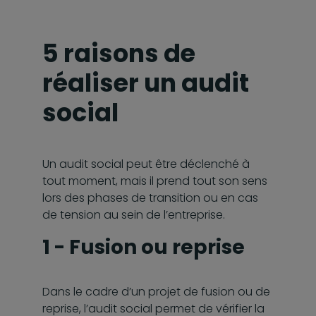
5 raisons de
réaliser un audit
social
Un audit social peut être déclenché à
tout moment, mais il prend tout son sens
lors des phases de transition ou en cas
de tension au sein de l’entreprise.
1 - Fusion ou reprise
Dans le cadre d’un projet de fusion ou de
reprise, l’audit social permet de vérifier la