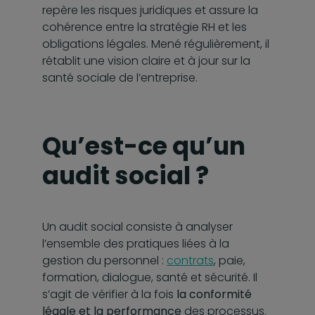
repère les risques juridiques et assure la
cohérence entre la stratégie RH et les
obligations légales. Mené régulièrement, il
rétablit une vision claire et à jour sur la
santé sociale de l’entreprise.
Qu’est-ce qu’un
audit social ?
Un audit social consiste à analyser
l’ensemble des pratiques liées à la
gestion du personnel :
contrats
, paie,
formation, dialogue, santé et sécurité. Il
s’agit de vérifier à la fois
la conformité
légale et la performance
des processus.