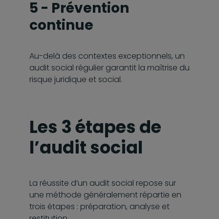
5 - Prévention
continue
Au-delà des contextes exceptionnels, un
audit social régulier garantit la maîtrise du
risque juridique et social.
Les 3 étapes de
l’audit social
La réussite d’un audit social repose sur
une méthode généralement répartie en
trois étapes : préparation, analyse et
restitution.