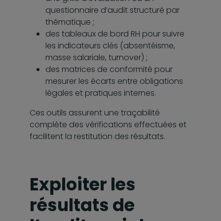
questionnaire d’audit structuré par
thématique ;
des tableaux de bord RH pour suivre
les indicateurs clés (absentéisme,
masse salariale, turnover) ;
des matrices de conformité pour
mesurer les écarts entre obligations
légales et pratiques internes.
Ces outils assurent une traçabilité
complète des vérifications effectuées et
facilitent la restitution des résultats.
Exploiter les
résultats de