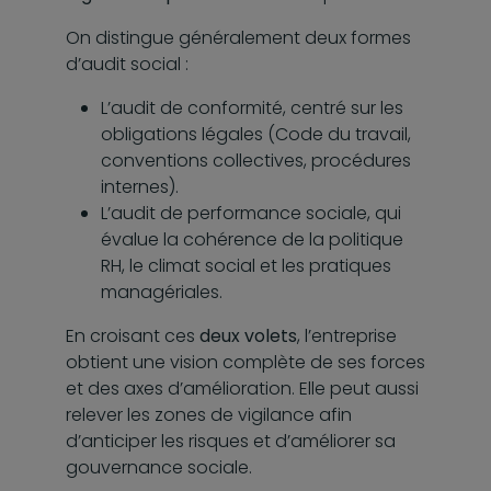
On distingue généralement deux formes
d’audit social :
L’audit de conformité, centré sur les
obligations légales (Code du travail,
conventions collectives, procédures
internes).
L’audit de performance sociale, qui
évalue la cohérence de la politique
RH, le climat social et les pratiques
managériales.
En croisant ces
deux volets
, l’entreprise
obtient une vision complète de ses forces
et des axes d’amélioration. Elle peut aussi
relever les zones de vigilance afin
d’anticiper les risques et d’améliorer sa
gouvernance sociale.