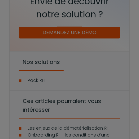
Envie de découvrir
notre solution ?
DEMANDEZ UNE DÉMO
Nos solutions
Pack RH
Ces articles pourraient vous
intéresser
Les enjeux de la dématérialisation RH
Onboarding RH : les conditions d’une