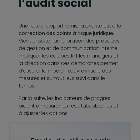
l’audit social
Une fois le rapport remis, la priorité est à la
correction des points à risque juridique
.
Vient ensuite l’amélioration des pratiques
de gestion et de communication interne.
Impliquer les équipes RH, les managers et
la direction dans ces démarches permet
d’assurer la mise en œuvre initiale des
mesures et surtout leur suivi dans le
temps.
Par la suite, les indicateurs de progrès
aident à mesurer les résultats obtenus et
à ajuster les actions.