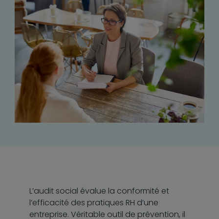
L’audit social évalue la conformité et
l’efficacité des pratiques RH d’une
entreprise. Véritable outil de prévention, il