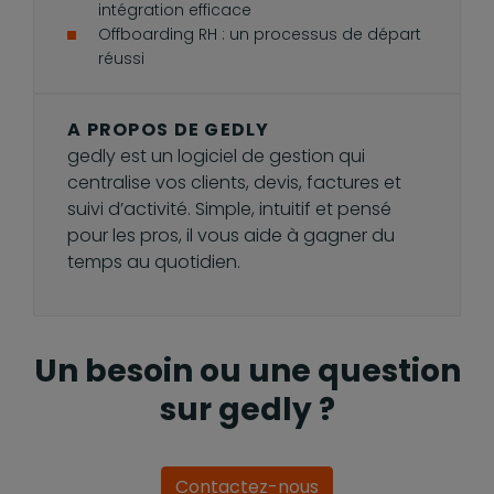
intégration efficace
Offboarding RH : un processus de départ
réussi
A PROPOS DE GEDLY
gedly est un logiciel de gestion qui
centralise vos clients, devis, factures et
suivi d’activité. Simple, intuitif et pensé
pour les pros, il vous aide à gagner du
temps au quotidien.
Un besoin ou une question
sur gedly ?
Contactez-nous