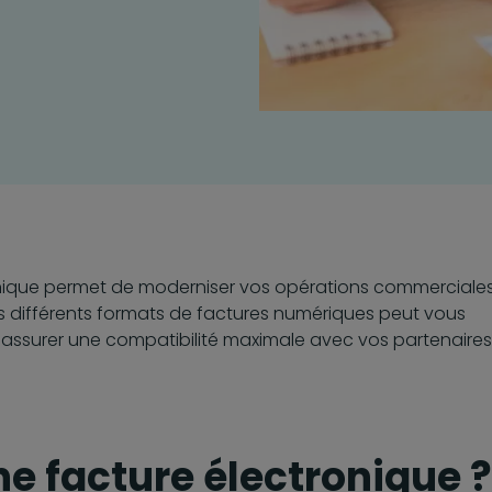
onique permet de moderniser vos opérations commerciales
es différents formats de factures numériques peut vous
à assurer une compatibilité maximale avec vos partenaires
e facture électronique ?