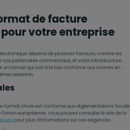
format de facture
pour votre entreprise
 électronique dépend de plusieurs facteurs, comme les
e vos partenaires commerciaux, et votre infrastructure
isir un format qui soit à la fois conforme aux normes en
èmes existants.
ales
 le format choisi est conforme aux réglementations fiscale
l'Union européenne. Vous pouvez consulter le site de la
liques
pour plus d'informations sur ces exigences.