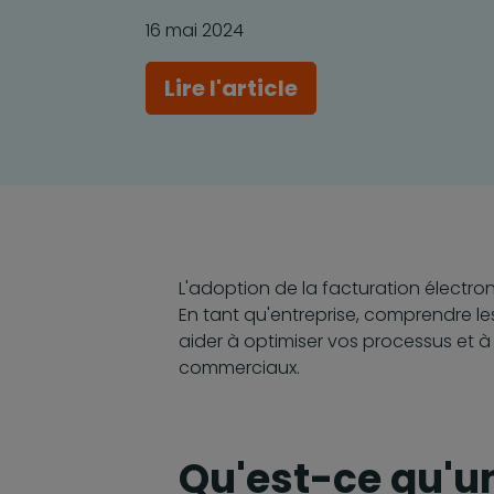
16 mai 2024
Lire l'article
L'adoption de la facturation électr
En tant qu'entreprise, comprendre l
aider à optimiser vos processus et 
commerciaux.
Qu'est-ce qu'un