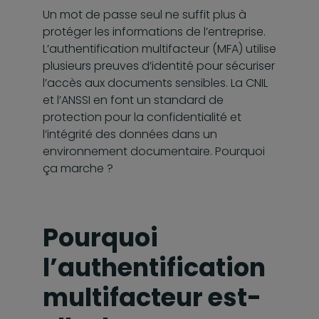
Un mot de passe seul ne suffit plus à
protéger les informations de l’entreprise.
L’authentification multifacteur (MFA) utilise
plusieurs preuves d’identité pour sécuriser
l’accès aux documents sensibles. La CNIL
et l’ANSSI en font un standard de
protection pour la confidentialité et
l’intégrité des données dans un
environnement documentaire. Pourquoi
ça marche ?
Pourquoi
l’authentification
multifacteur est-