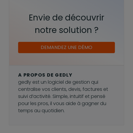
Envie de découvrir
notre solution ?
DEMANDEZ UNE DÉMO
A PROPOS DE GEDLY
gedly est un logiciel de gestion qui
centralise vos clients, devis, factures et
suivi d’activité. Simple, intuitif et pensé
pour les pros, il vous aide à gagner du
temps au quotidien.