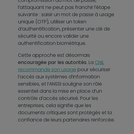
compromission du mot de passe,
l’attaquant ne peut pas franchir l’étape
suivante : saisir un mot de passe à usage
unique (OTP), utiliser un token
d’authentification, présenter une clé de
sécurité ou encore valider une
authentification biométrique.
Cette approche est désormais
encouragée par les autorités
. La
CNIL
recommande son usage
pour sécuriser
l’accès aux systèmes d’information
sensibles, et l’ANSSI souligne son rôle
essentiel dans la mise en place d’un
contrôle d’accès sécurisé. Pour les
entreprises, cela signifie que les
documents critiques sont protégés et la
confiance de leurs partenaires renforcée.