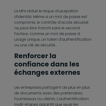
La MFA réduit le risque d’usurpation
d’identité. Même si un mot de passe est
compromis, le contrôle d’accès sécurisé
ne peut être franchi sans le second
facteur, comme un mot de passe à
usage unique, un token d’authentification
ou une clé de sécurité.
Renforcer la
confiance dans les
échanges externes
Les entreprises partagent de plus en plus
de documents avec des partenaires,
fournisseurs ou clients. L’authentification
multi-étapes garantit que seuls les