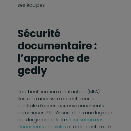
ses équipes.
Sécurité
documentaire :
l’approche de
gedly
L’authentification multifacteur (MFA)
illustre la nécessité de renforcer le
contrôle d’accès aux environnements
numériques. Elle s’inscrit dans une logique
plus large, celle de la
sécurisation des
documents sensibles
et de la conformité