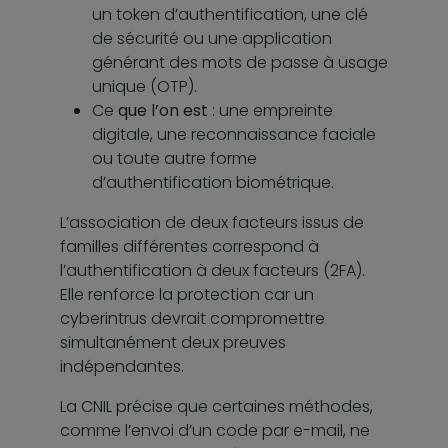
un token d’authentification, une clé
de sécurité ou une application
générant des mots de passe à usage
unique (OTP).
Ce
que l’on est
: une empreinte
digitale, une reconnaissance faciale
ou toute autre forme
d’authentification biométrique.
L’association de deux facteurs issus de
familles différentes correspond à
l’authentification à deux facteurs (2FA).
Elle renforce la protection car un
cyberintrus devrait compromettre
simultanément deux preuves
indépendantes.
La CNIL précise que certaines méthodes,
comme l’envoi d’un code par e-mail, ne