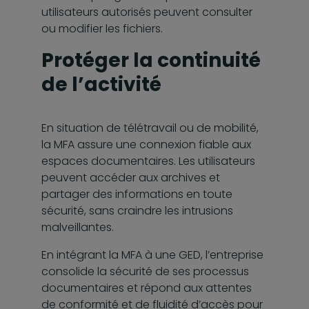
utilisateurs autorisés peuvent consulter
ou modifier les fichiers.
Protéger la continuité
de l’activité
En situation de télétravail ou de mobilité,
la MFA assure une connexion fiable aux
espaces documentaires. Les utilisateurs
peuvent accéder aux archives et
partager des informations en toute
sécurité, sans craindre les intrusions
malveillantes.
En intégrant la MFA à une GED, l’entreprise
consolide la sécurité de ses processus
documentaires et répond aux attentes
de conformité et de fluidité d’accès pour