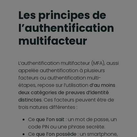
Les principes de
l’authentification
multifacteur
L’authentification multifacteur (MFA), aussi
appelée authentification à plusieurs
facteurs ou authentification multi-
étapes, repose sur l’utilisation
d’au moins
deux catégories de preuves d’identité
distinctes
. Ces facteurs peuvent être de
trois natures différentes :
Ce
que l’on sait
: un mot de passe, un
code PIN ou une phrase secrète.
Ce
que l’on possède
: un smartphone,