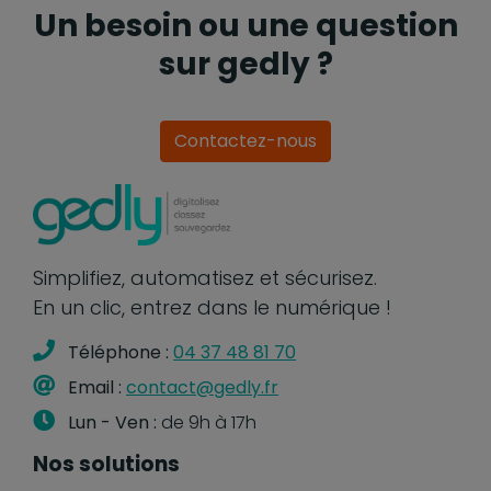
Un besoin ou une question
sur gedly ?
Contactez-nous
Simplifiez, automatisez et sécurisez.
En un clic, entrez dans le numérique !
Téléphone :
04 37 48 81 70
Email :
contact@gedly.fr
Lun - Ven :
de 9h à 17h
Nos solutions