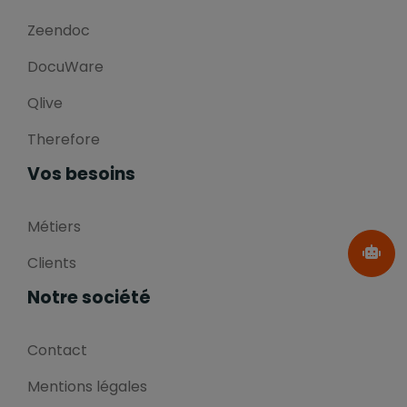
Zeendoc
DocuWare
Qlive
Therefore
Vos besoins
Métiers
Clients
Notre société
Contact
Mentions légales