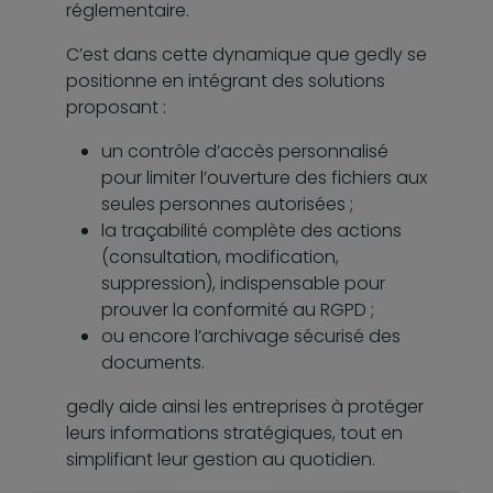
réglementaire.
C’est dans cette dynamique que gedly se
positionne en intégrant des solutions
proposant :
un contrôle d’accès personnalisé
pour limiter l’ouverture des fichiers aux
seules personnes autorisées ;
la traçabilité complète des actions
(consultation, modification,
suppression), indispensable pour
prouver la conformité au RGPD ;
ou encore l’archivage sécurisé des
documents.
gedly aide ainsi les entreprises à protéger
leurs informations stratégiques, tout en
simplifiant leur gestion au quotidien.