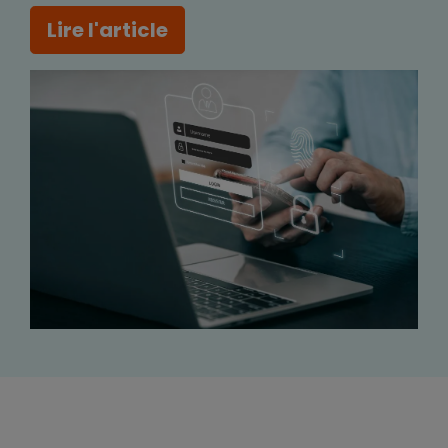
Lire l'article