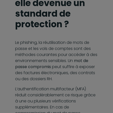
elle devenue un
standard de
protection ?
Le phishing, la réutilisation de mots de
passe et les vols de comptes sont des
méthodes courantes pour accéder à des
environnements sensibles. Un
mot de
passe compromis
peut suffire à exposer
des factures électroniques, des contrats
ou des dossiers RH.
L’authentification multifacteur (MFA)
réduit considérablement ce risque grâce
à une ou plusieurs vérifications
supplémentaires. En cas de