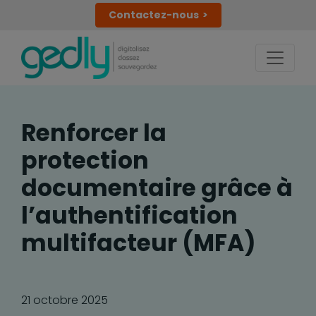
Contactez-nous
Renforcer la
protection
documentaire grâce à
l’authentification
multifacteur (MFA)
21 octobre 2025