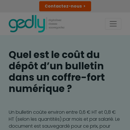
Contactez-nous
Quel est le coût du
dépôt d’un bulletin
dans un coffre-fort
numérique ?
Un bulletin coûte environ entre 0,6 € HT et 0,8 €
HT (selon les quantités) par mois et par salarié. Le
document est sauvegardé pour ce prix, pour