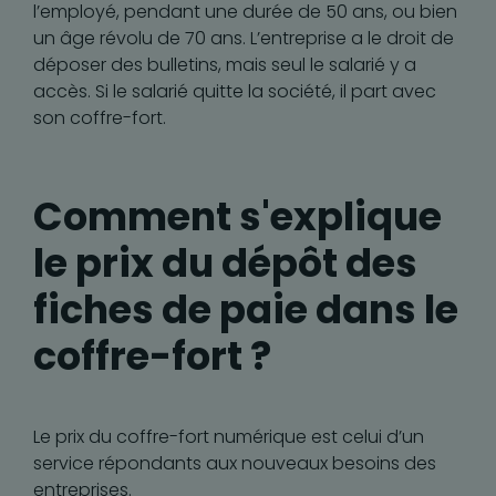
l’employé, pendant une durée de 50 ans, ou bien
un âge révolu de 70 ans. L’entreprise a le droit de
déposer des bulletins, mais seul le salarié y a
accès. Si le salarié quitte la société, il part avec
son coffre-fort.
Comment s'explique
le prix du dépôt des
fiches de paie dans le
coffre-fort ?
Le prix du coffre-fort numérique est celui d’un
service répondants aux nouveaux besoins des
entreprises.