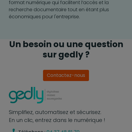
format numérique qui facilitent l’accès et la
recherche documentaire tout en étant plus
économiques pour l'entreprise.
Un besoin ou une question
sur gedly ?
Contactez-nous
Simplifiez, automatisez et sécurisez.
En un clic, entrez dans le numérique !