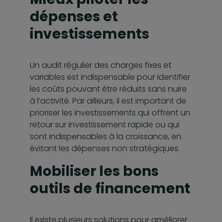
dépenses et
investissements
Un audit régulier des charges fixes et
variables est indispensable pour identifier
les coûts pouvant être réduits sans nuire
à l’activité. Par ailleurs, il est important de
prioriser les investissements qui offrent un
retour sur investissement rapide ou qui
sont indispensables à la croissance, en
évitant les dépenses non stratégiques.
Mobiliser les bons
outils de financement
Il existe plusieurs solutions pour améliorer