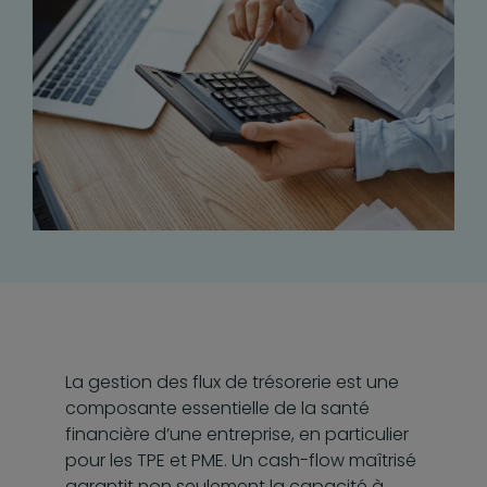
La gestion des flux de trésorerie est une
composante essentielle de la santé
financière d’une entreprise, en particulier
pour les TPE et PME. Un cash-flow maîtrisé
garantit non seulement la capacité à