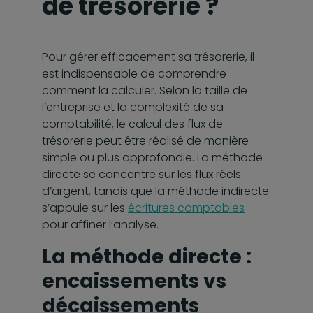
de trésorerie ?
Pour gérer efficacement sa trésorerie, il
est indispensable de comprendre
comment la calculer. Selon la taille de
l’entreprise et la complexité de sa
comptabilité, le calcul des flux de
trésorerie peut être réalisé de manière
simple ou plus approfondie. La méthode
directe se concentre sur les flux réels
d’argent, tandis que la méthode indirecte
s’appuie sur les
écritures comptables
pour affiner l’analyse.
La méthode directe :
encaissements vs
décaissements