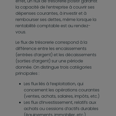
effet, un flux de trésorerie positif garantit
la capacité de l’entreprise à couvrir ses
dépenses courantes, à investir et à
rembourser ses dettes, même lorsque la
rentabilité comptable est au rendez-
vous.
Le flux de trésorerie correspond à la
différence entre les encaissements
(entrées d’argent) et les décaissements
(sorties d’argent) sur une période
donnée. On distingue trois catégories
principales :
Les flux liés à l’exploitation, qui
concernent les opérations courantes
(ventes, achats, salaires, impôts, etc.)
Les flux d’investissement, relatifs aux
achats ou cessions d’actifs durables
(équipements, immobilier, etc.)