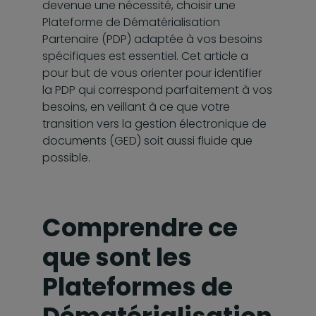
devenue une nécessité, choisir une
Plateforme de Dématérialisation
Partenaire (PDP) adaptée à vos besoins
spécifiques est essentiel. Cet article a
pour but de vous orienter pour identifier
la PDP qui correspond parfaitement à vos
besoins, en veillant à ce que votre
transition vers la gestion électronique de
documents (GED) soit aussi fluide que
possible.
Comprendre ce
que sont les
Plateformes de