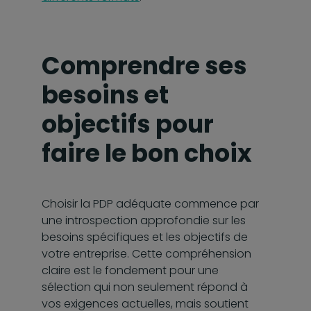
Comprendre ses
besoins et
objectifs pour
faire le bon choix
Choisir la PDP adéquate commence par
une introspection approfondie sur les
besoins spécifiques et les objectifs de
votre entreprise. Cette compréhension
claire est le fondement pour une
sélection qui non seulement répond à
vos exigences actuelles, mais soutient