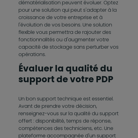
dématérialisation peuvent évoluer. Optez
pour une solution qui peut s'adapter à la
croissance de votre entreprise et à
l'évolution de vos besoins. Une solution
flexible vous permettra de rajouter des
fonctionnalités ou d'augmenter votre
capacité de stockage sans perturber vos
opérations.
Évaluer la qualité du
support de votre PDP
Un bon support technique est essentiel.
Avant de prendre votre décision,
renseignez-vous sur la qualité du support
offert : disponibilité, temps de réponse,
compétences des techniciens, etc. Une
plateforme accompagnée d'un support