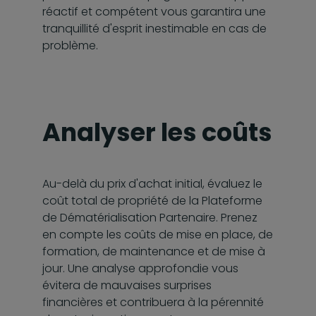
réactif et compétent vous garantira une
tranquillité d'esprit inestimable en cas de
problème.
Analyser les coûts
Au-delà du prix d'achat initial, évaluez le
coût total de propriété de la Plateforme
de Dématérialisation Partenaire. Prenez
en compte les coûts de mise en place, de
formation, de maintenance et de mise à
jour. Une analyse approfondie vous
évitera de mauvaises surprises
financières et contribuera à la pérennité