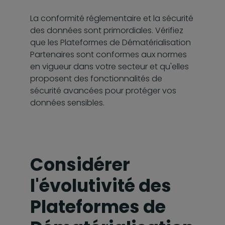
La conformité réglementaire et la sécurité
des données sont primordiales. Vérifiez
que les Plateformes de Dématérialisation
Partenaires sont conformes aux normes
en vigueur dans votre secteur et qu'elles
proposent des fonctionnalités de
sécurité avancées pour protéger vos
données sensibles.
Considérer
l'évolutivité des
Plateformes de