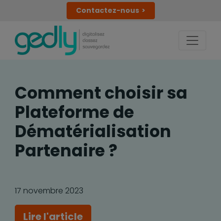
Contactez-nous
Comment choisir sa
Plateforme de
Dématérialisation
Partenaire ?
17 novembre 2023
Lire l'article