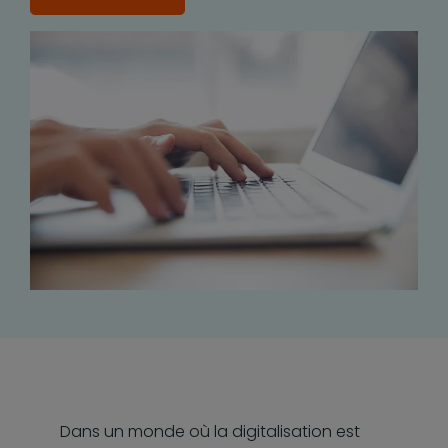
Dans un monde où la digitalisation est