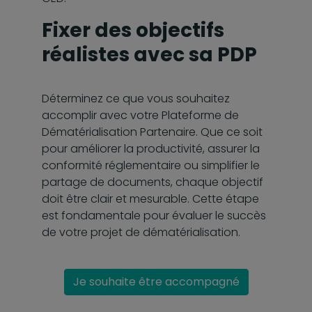
Fixer des objectifs
réalistes avec sa PDP
Déterminez ce que vous souhaitez
accomplir avec votre Plateforme de
Dématérialisation Partenaire. Que ce soit
pour améliorer la productivité, assurer la
conformité réglementaire ou simplifier le
partage de documents, chaque objectif
doit être clair et mesurable. Cette étape
est fondamentale pour évaluer le succès
de votre projet de dématérialisation.
Je souhaite être accompagné