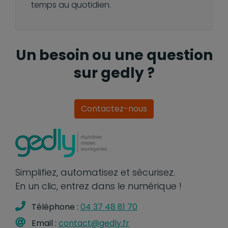
temps au quotidien.
Un besoin ou une question
sur gedly ?
Contactez-nous
Simplifiez, automatisez et sécurisez.
En un clic, entrez dans le numérique !
Téléphone :
04 37 48 81 70
Email :
contact@gedly.fr