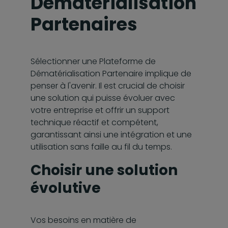
Dématérialisation
Partenaires
Sélectionner une Plateforme de
Dématérialisation Partenaire implique de
penser à l'avenir. Il est crucial de choisir
une solution qui puisse évoluer avec
votre entreprise et offrir un support
technique réactif et compétent,
garantissant ainsi une intégration et une
utilisation sans faille au fil du temps.
Choisir une solution
évolutive
Vos besoins en matière de