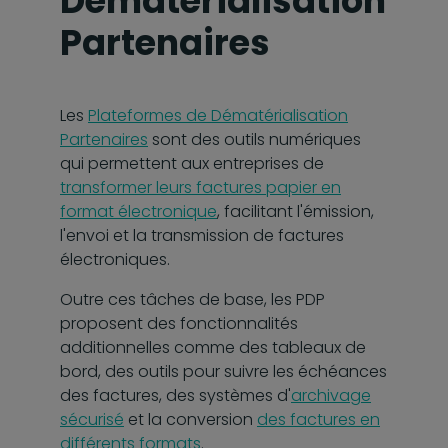
Dématérialisation
Partenaires
Les
Plateformes de Dématérialisation
Partenaires
sont des outils numériques
qui permettent aux entreprises de
transformer leurs factures papier en
format électronique
, facilitant l'émission,
l'envoi et la transmission de factures
électroniques.
Outre ces tâches de base, les PDP
proposent des fonctionnalités
additionnelles comme des tableaux de
bord, des outils pour suivre les échéances
des factures, des systèmes d'
archivage
sécurisé
et la conversion
des factures en
différents formats
.