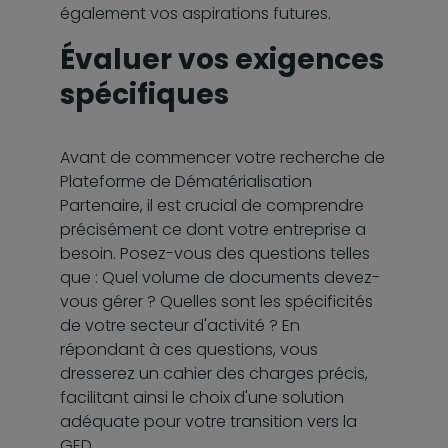
également vos aspirations futures.
Évaluer vos exigences
spécifiques
Avant de commencer votre recherche de
Plateforme de Dématérialisation
Partenaire, il est crucial de comprendre
précisément ce dont votre entreprise a
besoin. Posez-vous des questions telles
que : Quel volume de documents devez-
vous gérer ? Quelles sont les spécificités
de votre secteur d'activité ? En
répondant à ces questions, vous
dresserez un cahier des charges précis,
facilitant ainsi le choix d'une solution
adéquate pour votre transition vers la
GED.