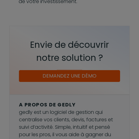
de votre investissement.
Envie de découvrir
notre solution ?
DEMANDEZ UNE DÉMO
A PROPOS DE GEDLY
gedly est un logiciel de gestion qui
centralise vos clients, devis, factures et
suivi d’activité. Simple, intuitif et pensé
pour les pros, il vous aide à gagner du