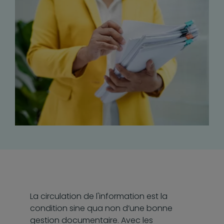
La circulation de l'information est la
condition sine qua non d’une bonne
gestion documentaire. Avec les