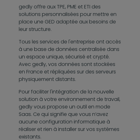
gedly offre aux TPE, PME et ETI des
solutions personnalisées pour mettre en
place une GED adaptée aux besoins de
leur structure.
Tous les services de l'entreprise ont accès
à une base de données centralisée dans
un espace unique, sécurisé et crypté.
Avec gedly, vos données sont stockées
en France et répliquées sur des serveurs
physiquement distants.
Pour faciliter l'intégration de la nouvelle
solution à votre environnement de travail,
gedly vous propose un outil en mode
Saas. Ce qui signifie que vous n’avez
aucune configuration informatique à
réaliser et rien à installer sur vos systèmes
existants.