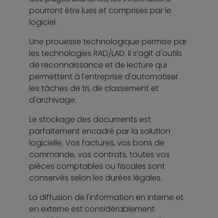
pourront être lues et comprises par le
logiciel.
Une prouesse technologique permise par
les technologies RAD/LAD. Il s’agit d'outils
de reconnaissance et de lecture qui
permettent à l'entreprise d'automatiser
les tâches de tri, de classement et
d'archivage.
Le stockage des documents est
parfaitement encadré par la solution
logicielle. Vos factures, vos bons de
commande, vos contrats, toutes vos
pièces comptables ou fiscales sont
conservés selon les durées légales.
La diffusion de l'information en interne et
en externe est considérablement