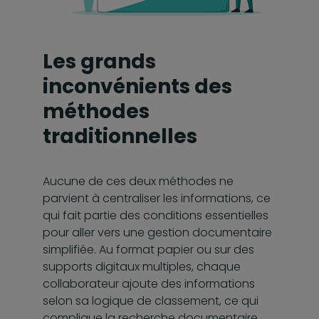
Les grands
inconvénients des
méthodes
traditionnelles
Aucune de ces deux méthodes ne
parvient à centraliser les informations, ce
qui fait partie des conditions essentielles
pour aller vers une gestion documentaire
simplifiée. Au format papier ou sur des
supports digitaux multiples, chaque
collaborateur ajoute des informations
selon sa logique de classement, ce qui
complique la recherche documentaire.