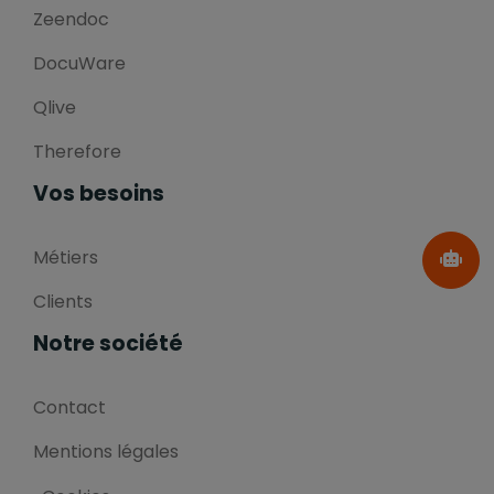
Zeendoc
DocuWare
Qlive
Therefore
Vos besoins
Métiers
Clients
Notre société
Contact
Mentions légales