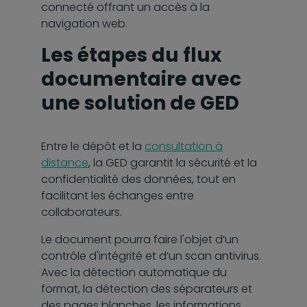
connecté offrant un accès à la
navigation web.
Les étapes du flux
documentaire avec
une solution de GED
Entre le dépôt et la
consultation à
distance
, la GED garantit la sécurité et la
confidentialité des données, tout en
facilitant les échanges entre
collaborateurs.
Le document pourra faire l'objet d’un
contrôle d'intégrité et d’un scan antivirus.
Avec la détection automatique du
format, la détection des séparateurs et
des pages blanches, les informations