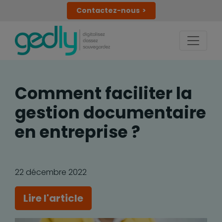
Contactez-nous
Comment faciliter la
gestion documentaire
en entreprise ?
22 décembre 2022
Lire l'article