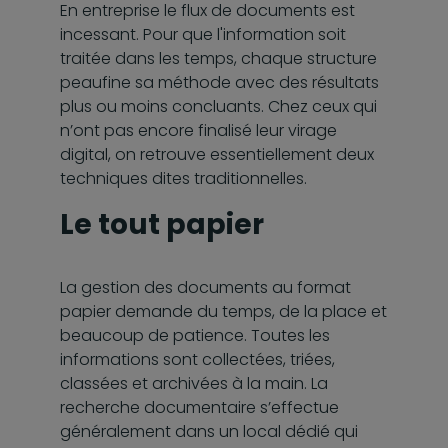
En entreprise le flux de documents est
incessant. Pour que l'information soit
traitée dans les temps, chaque structure
peaufine sa méthode avec des résultats
plus ou moins concluants. Chez ceux qui
n’ont pas encore finalisé leur virage
digital, on retrouve essentiellement deux
techniques dites traditionnelles.
Le tout papier
La gestion des documents au format
papier demande du temps, de la place et
beaucoup de patience. Toutes les
informations sont collectées, triées,
classées et archivées à la main. La
recherche documentaire s’effectue
généralement dans un local dédié qui