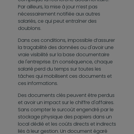
Par ailleurs, la mise à jour n’est pas
nécessairement notifiée aux autres
salariés, ce qui peut entraîner des
doublons.
Dans ces conditions, impossible d’assurer
la traçabilité des données ou d'avoir une
vraie visibilité sur la base documentaire
de l'entreprise. En conséquence, chaque
salarié perd du temps sur toutes les
tâches qui mobilisent ces documents et
ces informations.
Des documents clés peuvent être perdus
et avoir un impact sur le chiffre d'affaires.
Sans compter le surcoût engendré par le
stockage physique des papiers dans un
local dédié et les coûts directs et indirects
liés à leur gestion. Un document égaré