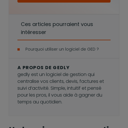
Ces articles pourraient vous
intéresser
Pourquoi utiliser un logiciel de GED ?
A PROPOS DE GEDLY
gedly est un logiciel de gestion qui
centralise vos clients, devis, factures et
suivi d’activité. Simple, intuitif et pensé
pour les pros, il vous aide à gagner du
temps au quotidien.