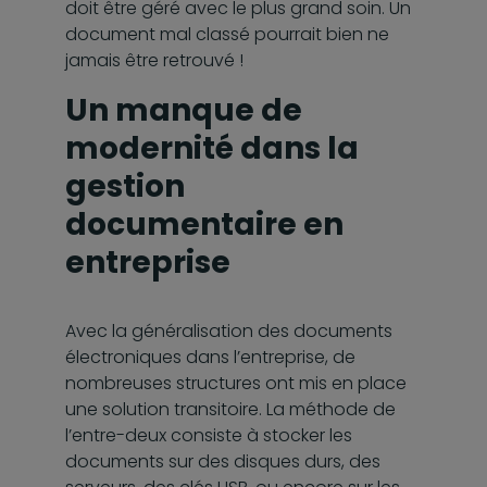
doit être géré avec le plus grand soin. Un
document mal classé pourrait bien ne
jamais être retrouvé !
Un manque de
modernité dans la
gestion
documentaire en
entreprise
Avec la généralisation des documents
électroniques dans l’entreprise, de
nombreuses structures ont mis en place
une solution transitoire. La méthode de
l’entre-deux consiste à stocker les
documents sur des disques durs, des