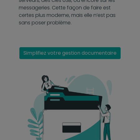
serveurs, des clés USB, ou encore sur les
messageries. Cette façon de faire est
certes plus moderne, mais elle n’est pas
sans poser problème.
Simplifiez votre gestion documentaire