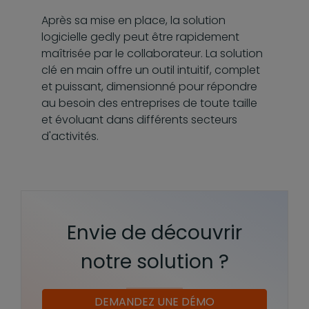
Après sa mise en place, la solution
logicielle gedly peut être rapidement
maîtrisée par le collaborateur. La solution
clé en main offre un outil intuitif, complet
et puissant, dimensionné pour répondre
au besoin des entreprises de toute taille
et évoluant dans différents secteurs
d'activités.
Envie de découvrir
notre solution ?
DEMANDEZ UNE DÉMO