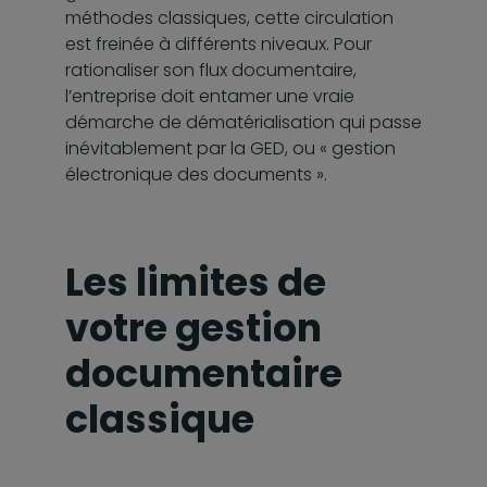
méthodes classiques, cette circulation
est freinée à différents niveaux. Pour
rationaliser son flux documentaire,
l’entreprise doit entamer une vraie
démarche de dématérialisation qui passe
inévitablement par la GED, ou « gestion
électronique des documents ».
Les limites de
votre gestion
documentaire
classique