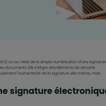
SEA) va au-delà de la simple numérisation d'une signatur
es documents. Elle intègre des éléments de sécurité
eulement l'authenticité de la signature elle-même, mais
ne signature électroniqu