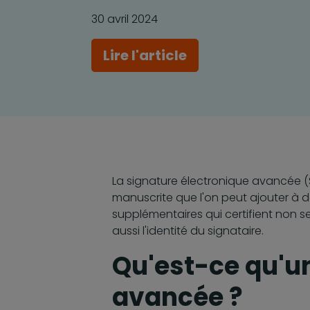
30 avril 2024
Lire l'article
La signature électronique avancée (
manuscrite que l'on peut ajouter à d
supplémentaires qui certifient non s
aussi l'identité du signataire.
Qu'est-ce qu'u
avancée ?