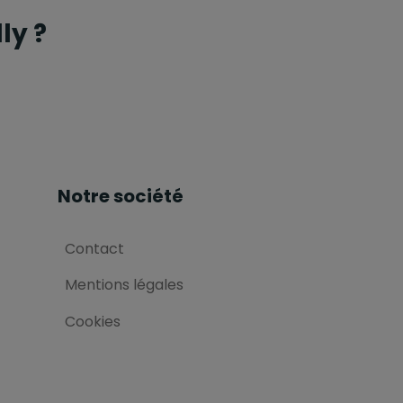
ly ?
Notre société
Contact
Mentions légales
Cookies