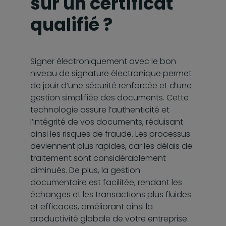
sur un certificat
qualifié ?
Signer électroniquement avec le bon
niveau de signature électronique permet
de jouir d’une sécurité renforcée et d’une
gestion simplifiée des documents. Cette
technologie assure l’authenticité et
l’intégrité de vos documents, réduisant
ainsi les risques de fraude. Les processus
deviennent plus rapides, car les délais de
traitement sont considérablement
diminués. De plus, la gestion
documentaire est facilitée, rendant les
échanges et les transactions plus fluides
et efficaces, améliorant ainsi la
productivité globale de votre entreprise.