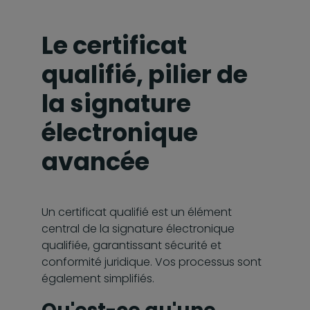
Le certificat
qualifié, pilier de
la signature
électronique
avancée
Un certificat qualifié est un élément
central de la signature électronique
qualifiée, garantissant sécurité et
conformité juridique. Vos processus sont
également simplifiés.