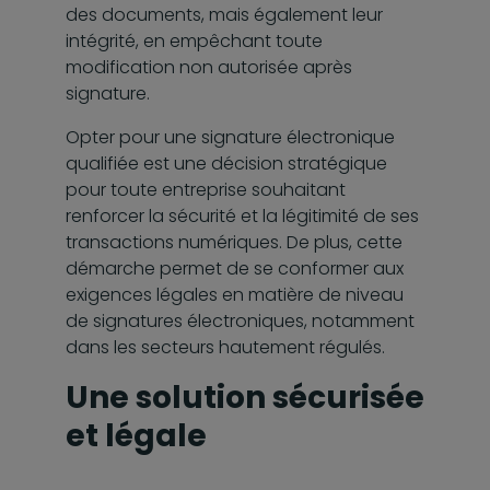
des documents, mais également leur
intégrité, en empêchant toute
modification non autorisée après
signature.
Opter pour une signature électronique
qualifiée est une décision stratégique
pour toute entreprise souhaitant
renforcer la sécurité et la légitimité de ses
transactions numériques. De plus, cette
démarche permet de se conformer aux
exigences légales en matière de niveau
de signatures électroniques, notamment
dans les secteurs hautement régulés.
Une solution sécurisée
et légale