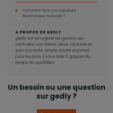
Comment faire une signature
électronique avancée ?
A PROPOS DE GEDLY
gedly est un logiciel de gestion qui
centralise vos clients, devis, factures et
suivi d’activité. Simple, intuitif et pensé
pour les pros, il vous aide à gagner du
temps au quotidien.
Un besoin ou une question
sur gedly ?