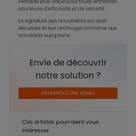
véritable plus-value pour toute entreprise
soucieuse d’efficacité et de sécurité.
La signature des documents est ainsi
sécurisée et leur archivage conforme aux
standards européens.
Envie de découvrir
notre solution ?
DEMANDEZ UNE DÉMO
Ces articles pourraient vous
intéresser