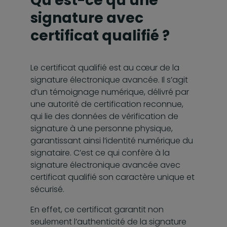
Qu'est-ce qu'une
signature avec
certificat qualifié ?
Le certificat qualifié est au cœur de la
signature électronique avancée. Il s’agit
d’un témoignage numérique, délivré par
une autorité de certification reconnue,
qui lie des données de vérification de
signature à une personne physique,
garantissant ainsi l’identité numérique du
signataire. C’est ce qui confère à la
signature électronique avancée avec
certificat qualifié son caractère unique et
sécurisé.
En effet, ce certificat garantit non
seulement l’authenticité de la signature