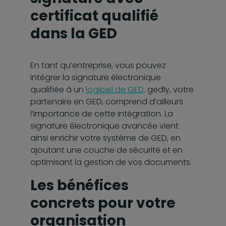
certificat qualifié
dans la GED
En tant qu’entreprise, vous pouvez
intégrer la signature électronique
qualifiée à un
logiciel de GED
. gedly, votre
partenaire en GED, comprend d’ailleurs
l’importance de cette intégration. La
signature électronique avancée vient
ainsi enrichir votre système de GED, en
ajoutant une couche de sécurité et en
optimisant la gestion de vos documents.
Les bénéfices
concrets pour votre
organisation