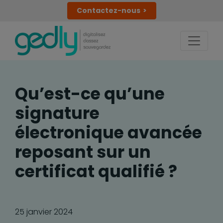
Contactez-nous
Qu’est-ce qu’une
signature
électronique avancée
reposant sur un
certificat qualifié ?
25 janvier 2024