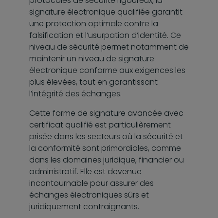
protocoles de sécurité rigoureux, la
signature électronique qualifiée garantit
une protection optimale contre la
falsification et l’usurpation d’identité. Ce
niveau de sécurité permet notamment de
maintenir un niveau de signature
électronique conforme aux exigences les
plus élevées, tout en garantissant
l’intégrité des échanges.
Cette forme de signature avancée avec
certificat qualifié est particulièrement
prisée dans les secteurs où la sécurité et
la conformité sont primordiales, comme
dans les domaines juridique, financier ou
administratif. Elle est devenue
incontournable pour assurer des
échanges électroniques sûrs et
juridiquement contraignants.