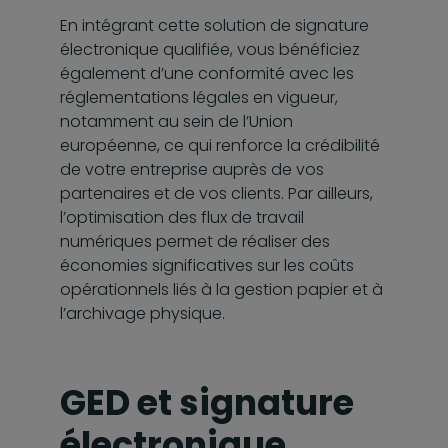
En intégrant cette solution de signature
électronique qualifiée, vous bénéficiez
également d’une conformité avec les
réglementations légales en vigueur,
notamment au sein de l’Union
européenne, ce qui renforce la crédibilité
de votre entreprise auprès de vos
partenaires et de vos clients. Par ailleurs,
l’optimisation des flux de travail
numériques permet de réaliser des
économies significatives sur les coûts
opérationnels liés à la gestion papier et à
l’archivage physique.
GED et signature
électronique