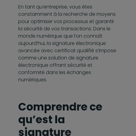
En tant qu’entreprise, vous êtes
constamment à la recherche de moyens
pour optimiser vos processus et garantir
la sécurité de vos transactions. Dans le
monde numérique que l’on connaît
aujourd’hui, la signature électronique
avancée avec certificat qualifié s’impose
comme une solution de signature
électronique offrant sécurité et
conformité dans les échanges
numériques.
Comprendre ce
qu’est la
signature