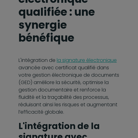
qualifiée : une
synergie
bénéfique
L'intégration de
la signature électronique
avancée avec certificat qualifié dans
votre gestion électronique de documents
(GED) améliore la sécurité, optimise la
gestion documentaire et renforce la
fluidité et la traçabilité des processus,
réduisant ainsi les risques et augmentant
l’efficacité globale.
L'intégration de la
signature avec