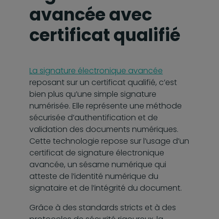
avancée avec
certificat qualifié
La signature électronique avancée
reposant sur un certificat qualifié, c’est
bien plus qu’une simple signature
numérisée. Elle représente une méthode
sécurisée d’authentification et de
validation des documents numériques.
Cette technologie repose sur l’usage d’un
certificat de signature électronique
avancée, un sésame numérique qui
atteste de l’identité numérique du
signataire et de l’intégrité du document.
Grâce à des standards stricts et à des