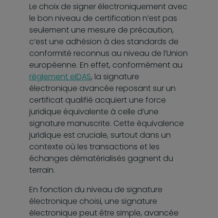
Le choix de signer électroniquement avec
le bon niveau de certification n’est pas
seulement une mesure de précaution,
c’est une adhésion à des standards de
conformité reconnus au niveau de l’Union
européenne. En effet, conformément au
règlement eIDAS
, la signature
électronique avancée reposant sur un
certificat qualifié acquiert une force
juridique équivalente à celle d’une
signature manuscrite. Cette équivalence
juridique est cruciale, surtout dans un
contexte où les transactions et les
échanges dématérialisés gagnent du
terrain.
En fonction du niveau de signature
électronique choisi, une signature
électronique peut être simple, avancée