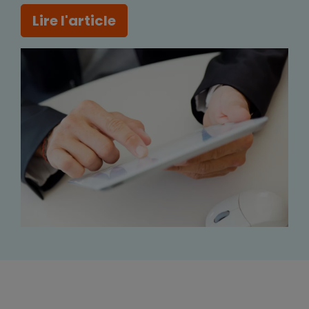
Lire l'article