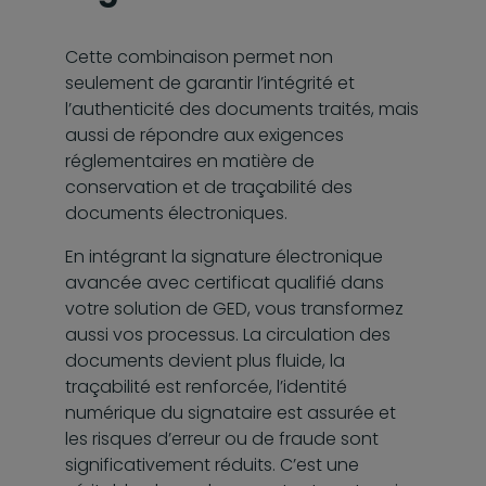
Cette combinaison permet non
seulement de garantir l’intégrité et
l’authenticité des documents traités, mais
aussi de répondre aux exigences
réglementaires en matière de
conservation et de traçabilité des
documents électroniques.
En intégrant la signature électronique
avancée avec certificat qualifié dans
votre solution de GED, vous transformez
aussi vos processus. La circulation des
documents devient plus fluide, la
traçabilité est renforcée, l’identité
numérique du signataire est assurée et
les risques d’erreur ou de fraude sont
significativement réduits. C’est une