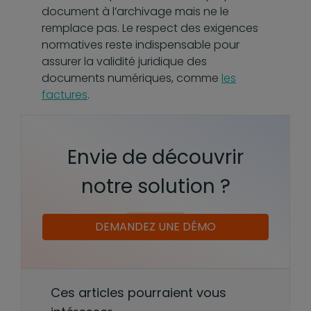
document à l’archivage mais ne le
remplace pas. Le respect des exigences
normatives reste indispensable pour
assurer la validité juridique des
documents numériques, comme
les
factures
.
Envie de découvrir
notre solution ?
DEMANDEZ UNE DÉMO
Ces articles pourraient vous