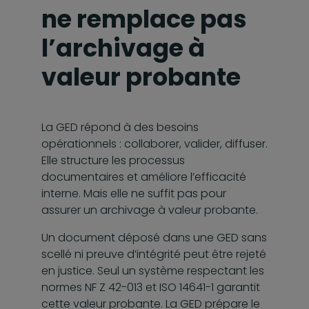
ne remplace pas
l’archivage à
valeur probante
La GED répond à des besoins
opérationnels : collaborer, valider, diffuser.
Elle structure les processus
documentaires et améliore l’efficacité
interne. Mais elle ne suffit pas pour
assurer un archivage à valeur probante.
Un document déposé dans une GED sans
scellé ni preuve d’intégrité peut être rejeté
en justice. Seul un système respectant les
normes NF Z 42-013 et ISO 14641-1 garantit
cette valeur probante. La GED prépare le