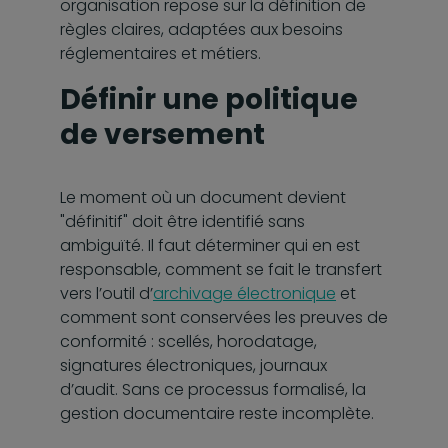
organisation repose sur la définition de
règles claires, adaptées aux besoins
réglementaires et métiers.
Définir une politique
de versement
Le moment où un document devient
"définitif" doit être identifié sans
ambiguïté. Il faut déterminer qui en est
responsable, comment se fait le transfert
vers l’outil d’
archivage électronique
et
comment sont conservées les preuves de
conformité : scellés, horodatage,
signatures électroniques, journaux
d’audit. Sans ce processus formalisé, la
gestion documentaire reste incomplète.