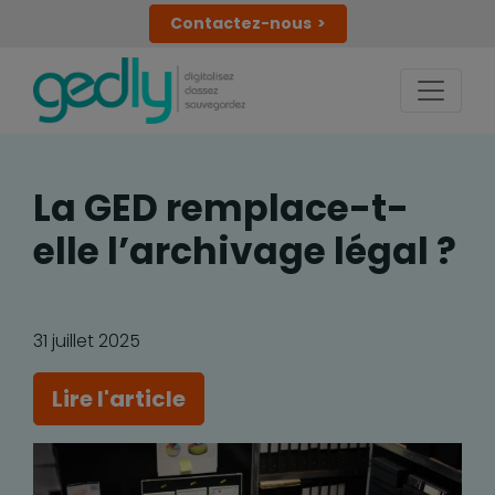
Contactez-nous
La GED remplace-t-
elle l’archivage légal ?
31 juillet 2025
Lire l'article