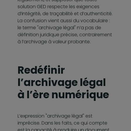
solution GED respecte les exigences
d’intégrité, de traçabilité et d’authenticité.
La confusion vient aussi du vocabulaire :
le terme "archivage légal" n’a pas de
définition juridique précise, contrairement
à l’archivage à valeur probante.
Redéfinir
l’archivage légal
à l’ère numérique
L’expression "archivage légal" est
imprécise. Dans les faits, ce qui compte
est la capacité à produire un document