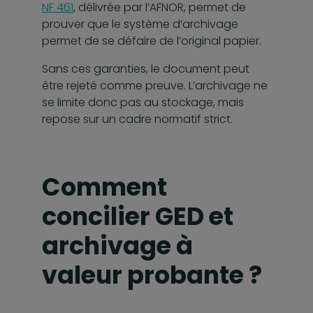
NF 461
, délivrée par l’AFNOR, permet de
prouver que le système d’archivage
permet de se défaire de l’original papier.
Sans ces garanties, le document peut
être rejeté comme preuve. L’archivage ne
se limite donc pas au stockage, mais
repose sur un cadre normatif strict.
Comment
concilier GED et
archivage à
valeur probante ?