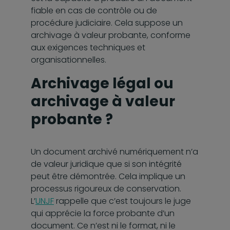
fiable en cas de contrôle ou de
procédure judiciaire. Cela suppose un
archivage à valeur probante, conforme
aux exigences techniques et
organisationnelles.
Archivage légal ou
archivage à valeur
probante ?
Un document archivé numériquement n’a
de valeur juridique que si son intégrité
peut être démontrée. Cela implique un
processus rigoureux de conservation.
L’
UNJF
rappelle que c’est toujours le juge
qui apprécie la force probante d’un
document. Ce n’est ni le format, ni le