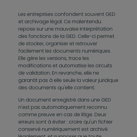
Les entreprises confondent souvent GED
et archivage légal. Ce malentendu
repose sur une mauvaise interprétation
des fonctions de la GED. Celle-ci permet
de stocker, organiser et retrouver
facilement les documents numériques.
Elle gère les versions, trace les
modifications et automatise les circuits
de validation. En revanche, elle ne
garantit pas à elle seule la valeur juridique
des documents qu'elle contient.
Un document enregistré dans une GED
n'est pas automatiquement reconnu
comme preuve en cas de litige. Deux
erreurs sont à éviter : croire qu'un fichier
conservé numériquement est archivé
légalement, et supposer que toute