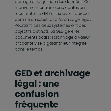
partage et la gestion des données. Ce
mouvement entraine une confusion
récurrente : la GED est souvent perçue
comme un substitut à l’archivage légal.
Pourtant, ces deux systèmes ont des
objectifs distincts. La GED gère les
documents actifs ; l’archivage à valeur
probante vise à garantir leur intégrité
dans le temps.
GED et archivage
légal : une
confusion
fréquente