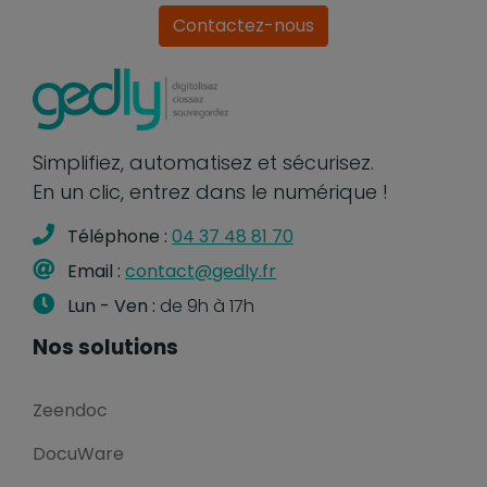
Contactez-nous
Simplifiez, automatisez et sécurisez.
En un clic, entrez dans le numérique !
Téléphone :
04 37 48 81 70
Email :
contact@gedly.fr
Lun - Ven :
de 9h à 17h
Nos solutions
Zeendoc
DocuWare