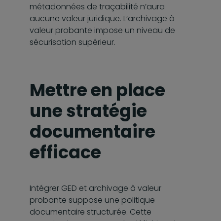
métadonnées de traçabilité n’aura
aucune valeur juridique. L’archivage à
valeur probante impose un niveau de
sécurisation supérieur.
Mettre en place
une stratégie
documentaire
efficace
Intégrer GED et archivage à valeur
probante suppose une politique
documentaire structurée. Cette