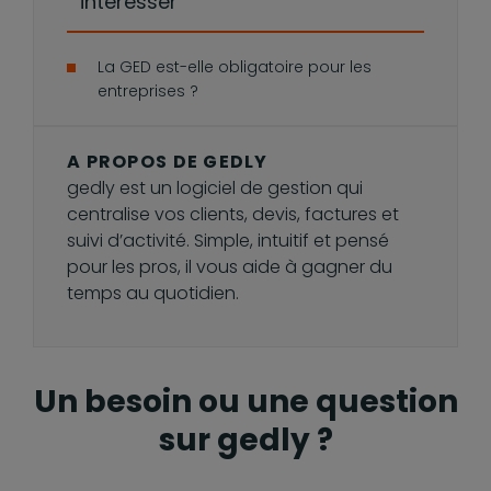
intéresser
La GED est-elle obligatoire pour les
entreprises ?
A PROPOS DE GEDLY
gedly est un logiciel de gestion qui
centralise vos clients, devis, factures et
suivi d’activité. Simple, intuitif et pensé
pour les pros, il vous aide à gagner du
temps au quotidien.
Un besoin ou une question
sur gedly ?