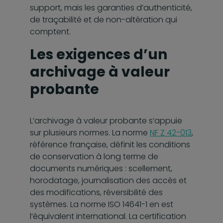
support, mais les garanties d’authenticité,
de traçabilité et de non-altération qui
comptent.
Les exigences d’un
archivage à valeur
probante
L’archivage à valeur probante s’appuie
sur plusieurs normes. La norme
NF Z 42-013
,
référence française, définit les conditions
de conservation à long terme de
documents numériques : scellement,
horodatage, journalisation des accès et
des modifications, réversibilité des
systèmes. La norme ISO 14641-1 en est
l’équivalent international. La certification