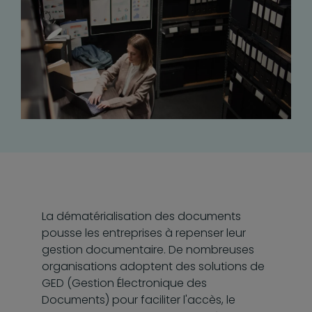
La dématérialisation des documents
pousse les entreprises à repenser leur
gestion documentaire. De nombreuses
organisations adoptent des solutions de
GED (Gestion Électronique des
Documents) pour faciliter l'accès, le