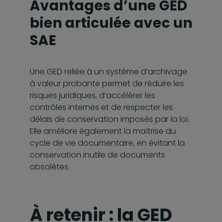
Avantages d’une GED
bien articulée avec un
SAE
Une GED reliée à un système d’archivage
à valeur probante permet de réduire les
risques juridiques, d’accélérer les
contrôles internes et de respecter les
délais de conservation imposés par la loi.
Elle améliore également la maîtrise du
cycle de vie documentaire, en évitant la
conservation inutile de documents
obsolètes.
À retenir : la GED