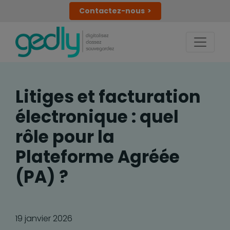
Contactez-nous
Litiges et facturation
électronique : quel
rôle pour la
Plateforme Agréée
(PA) ?
19 janvier 2026