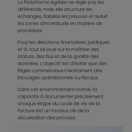
La Plateforme Agréée ne règle pas les
différends, mais elle structure les
échanges, fiabilise les preuves et réduit
les zones d’incertitude en matière de
procédure.
Pour les directions financières, juridiques
et SI, tout se joue sur la maîtrise des
statuts, des flux et de la qualité des
données. L’objectif est d’éviter que des
litiges commerciaux n’entraînent des
blocages opérationnels ou fiscaux.
Dans cet environnement normé, la
capacité à documenter précisément
chaque étape du cycle de vie de la
facture est un facteur clé de la
sécurisation des process.