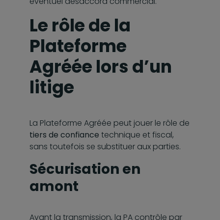
éventuel désaccord commercial.
Le rôle de la
Plateforme
Agréée lors d’un
litige
La Plateforme Agréée peut jouer le rôle de
tiers de confiance
technique et fiscal,
sans toutefois se substituer aux parties.
Sécurisation en
amont
Avant la transmission, la PA contrôle par