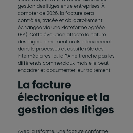
gestion des litiges entre entreprises. À
compter de 2026, la facture sera
contrôlée, tracée et obligatoirement
échangée via une Plateforme Agréée
(PA). Cette évolution affecte la nature
des litiges, le moment où ils interviennent
dans le processus et aussi le rôle des
intermédiaires. Ici, la PA ne tranche pas les
différends commerciaux, mais elle peut
encadrer et documenter leur traitement.
La facture
électronique et la
gestion des litiges
Avec la réforme, une facture conforme