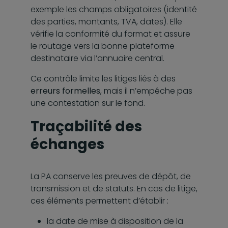
exemple les champs obligatoires (identité
des parties, montants, TVA, dates). Elle
vérifie la conformité du format et assure
le routage vers la bonne plateforme
destinataire via l’annuaire central.
Ce contrôle limite les litiges liés à des
erreurs formelles
, mais il n’empêche pas
une contestation sur le fond.
Traçabilité des
échanges
La PA conserve les preuves de dépôt, de
transmission et de statuts. En cas de litige,
ces éléments permettent d’établir :
la date de mise à disposition de la