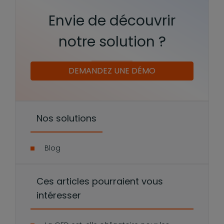
Envie de découvrir
notre solution ?
DEMANDEZ UNE DÉMO
Nos solutions
Blog
Ces articles pourraient vous
intéresser