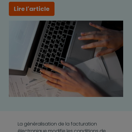
Lire l'article
La généralisation de la facturation
électronique modifie les conditions de