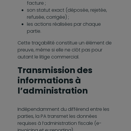
facture ;
son statut exact (déposée, rejetée,
refusée, corrigée) ;
les actions réalisées par chaque
partie.
Cette traçabilité constitue un élément de
preuve, même si elle ne clôt pas pour
autant le litige commercial.
Transmission des
informations à
l’administration
Indépendamment du différend entre les
parties, la PA transmet les données
requises à l’administration fiscale (e-
invoicing et e-reporting).