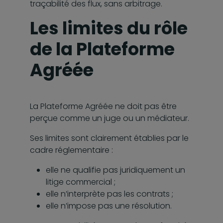
traçabilité des flux, sans arbitrage.
Les limites du rôle
de la Plateforme
Agréée
La Plateforme Agréée ne doit pas être
perçue comme un juge ou un médiateur.
Ses limites sont clairement établies par le
cadre réglementaire :
elle ne qualifie pas juridiquement un
litige commercial ;
elle n’interprète pas les contrats ;
elle n’impose pas une résolution.