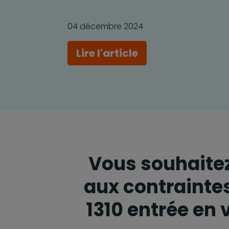
04 décembre 2024
Lire l'article
Vous souhaitez
aux contrainte
1310 entrée en v