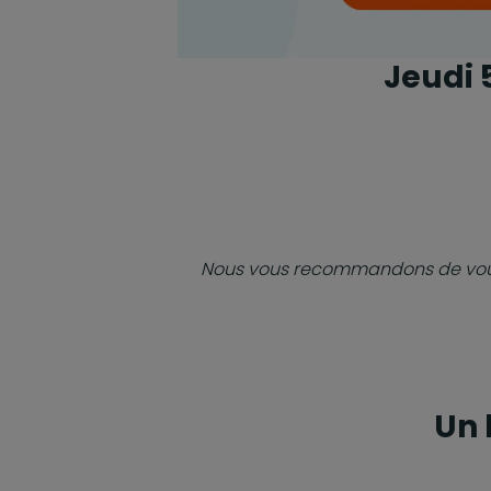
Jeudi 
Nous vous recommandons de vous 
Un 