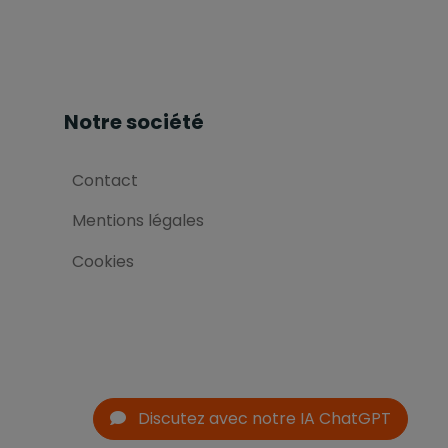
Notre société
Contact
Mentions légales
Cookies
Discutez avec notre IA ChatGPT