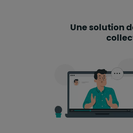
Une solution d
collec