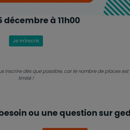
5 décembre à 11h00
Je m'inscris
inscrire dès que possible, car le nombre de places est
limité !
besoin ou une question sur ged