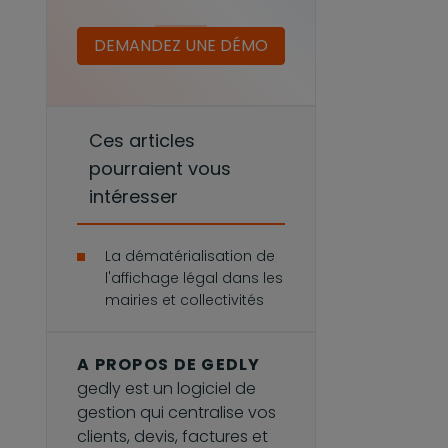
DEMANDEZ UNE DÉMO
Ces articles
pourraient vous
intéresser
La dématérialisation de
l'affichage légal dans les
mairies et collectivités
A PROPOS DE GEDLY
gedly est un logiciel de
gestion qui centralise vos
clients, devis, factures et