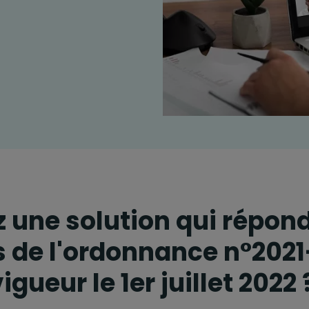
 une solution qui répon
s de l'ordonnance n°2021
igueur le 1er juillet 2022 