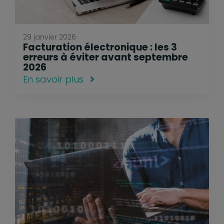
29 janvier 2026
Facturation électronique : les 3
erreurs à éviter avant septembre
2026
En savoir plus