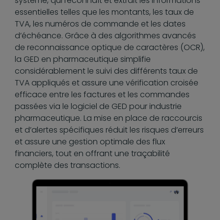
système, qui reconnaît et extrait les informations
essentielles telles que les montants, les taux de
TVA, les numéros de commande et les dates
d’échéance. Grâce à des algorithmes avancés
de reconnaissance optique de caractères (OCR),
la GED en pharmaceutique simplifie
considérablement le suivi des différents taux de
TVA appliqués et assure une vérification croisée
efficace entre les factures et les commandes
passées via le logiciel de GED pour industrie
pharmaceutique. La mise en place de raccourcis
et d’alertes spécifiques réduit les risques d’erreurs
et assure une gestion optimale des flux
financiers, tout en offrant une traçabilité
complète des transactions.