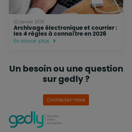
22 janvier 2026
Archivage électronique et courrier :
les 4 règles à connaître en 2026
En savoir plus
Un besoin ou une question
sur gedly ?
Contactez-nous