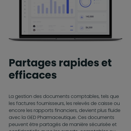
Partages rapides et
efficaces
La gestion des documents comptables, tels que
les factures fournisseurs, les relevés de caisse ou
encore les rapports financiers, devient plus fluide
avec la GED Pharmaceutique. Ces documents
peuvent être partagés de manière sécurisée et