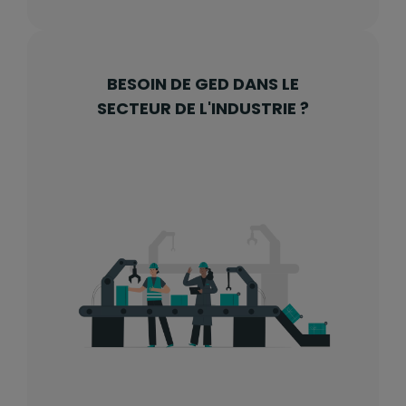
BESOIN DE GED DANS LE
SECTEUR DE L'INDUSTRIE ?