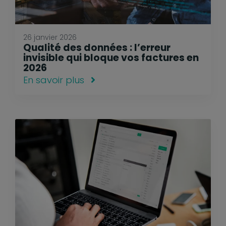
26 janvier 2026
Qualité des données : l’erreur
invisible qui bloque vos factures en
2026
En savoir plus