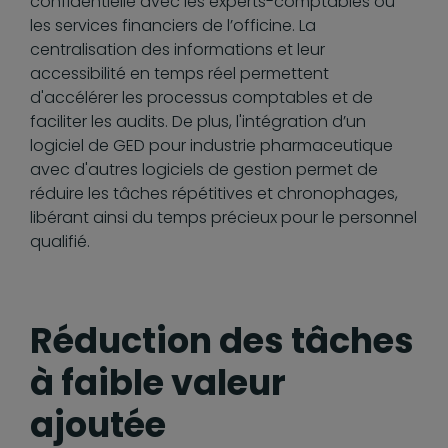
confidentielle avec les experts-comptables ou
les services financiers de l’officine. La
centralisation des informations et leur
accessibilité en temps réel permettent
d'accélérer les processus comptables et de
faciliter les audits. De plus, l'intégration d’un
logiciel de GED pour industrie pharmaceutique
avec d'autres logiciels de gestion permet de
réduire les tâches répétitives et chronophages,
libérant ainsi du temps précieux pour le personnel
qualifié.
Réduction des tâches
à faible valeur
ajoutée