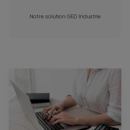
Notre solution GED Industrie