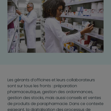
Les gérants d’officines et leurs collaborateurs
sont sur tous les fronts : préparation
pharmaceutique, gestion des ordonnances,
gestion des stocks, mais aussi conseils et ventes
de produits de parapharmacie. Dans ce contexte
exigeant, la digitalisation des processus de