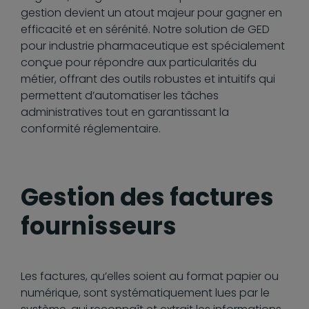
gestion devient un atout majeur pour gagner en
efficacité et en sérénité. Notre solution de GED
pour industrie pharmaceutique est spécialement
conçue pour répondre aux particularités du
métier, offrant des outils robustes et intuitifs qui
permettent d’automatiser les tâches
administratives tout en garantissant la
conformité réglementaire.
Gestion des factures
fournisseurs
Les factures, qu’elles soient au format papier ou
numérique, sont systématiquement lues par le