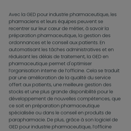
Avec la GED pour industrie pharmaceutique, les
pharmaciens et leurs équipes peuvent se
recentrer sur leur cœur de métier, à savoir la
préparation pharmaceutique, la gestion des
ordonnances et le conseil aux patients. En
automatisant les tâches administratives et en
réduisant les délais de traitement, la GED en
pharmaceutique permet d'optimiser
l’organisation interne de l’officine. Cela se traduit
par une amélioration de la qualité du service
offert aux patients, une meilleure gestion des
stocks et une plus grande disponibilité pour le
développement de nouvelles compétences, que
ce soit en préparation pharmaceutique
spécialisée ou dans le conseil en produits de
parapharmacie. De plus, grâce à son logiciel de
GED pour industrie pharmaceutique, l’officine