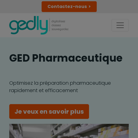
Contactez-nous
GED Pharmaceutique
Optimisez la préparation pharmaceutique
rapidement et efficacement
Je veux en savoir plus