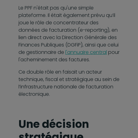
Le PPF n'était pas qu'une simple
plateforme. Il était également prévu qu’il
joue le rôle de concentrateur des
données de facturation (e-reporting), en
lien direct avec la Direction Générale des
Finances Publiques (DGFiP), ainsi que celui
de gestionnaire de
l'annuaire central
pour
l'acheminement des factures.
Ce double rôle en faisait un acteur
technique, fiscal et stratégique au sein de
l’infrastructure nationale de facturation
électronique.
Une décision
stratégique