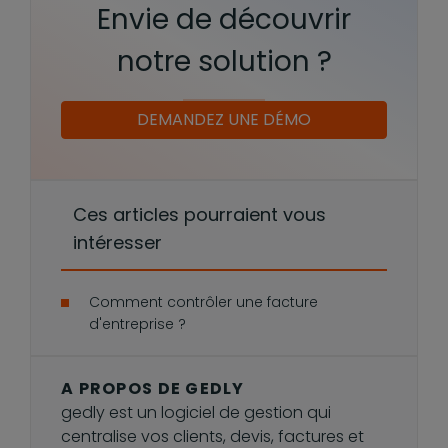
Envie de découvrir
notre solution ?
DEMANDEZ UNE DÉMO
Ces articles pourraient vous
intéresser
Comment contrôler une facture
d'entreprise ?
A PROPOS DE GEDLY
gedly est un logiciel de gestion qui
centralise vos clients, devis, factures et