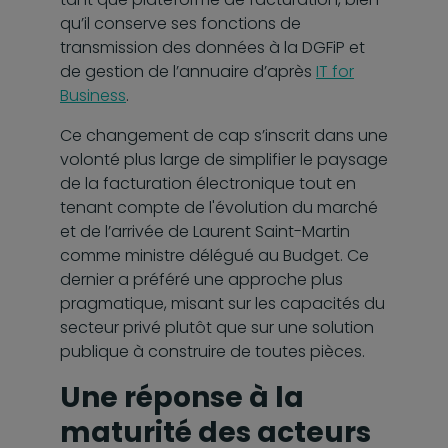
qu’il conserve ses fonctions de
transmission des données à la DGFiP et
de gestion de l’annuaire d’après
IT for
Business
.
Ce changement de cap s’inscrit dans une
volonté plus large de simplifier le paysage
de la facturation électronique tout en
tenant compte de l'évolution du marché
et de l’arrivée de Laurent Saint-Martin
comme ministre délégué au Budget. Ce
dernier a préféré une approche plus
pragmatique, misant sur les capacités du
secteur privé plutôt que sur une solution
publique à construire de toutes pièces.
Une réponse à la
maturité des acteurs