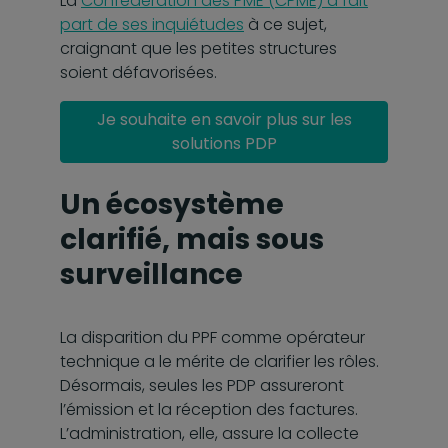
La
Confédération des PME (CPME) a fait
part de ses inquiétudes
à ce sujet,
craignant que les petites structures
soient défavorisées.
Je souhaite en savoir plus sur les
solutions PDP
Un écosystème
clarifié, mais sous
surveillance
La disparition du PPF comme opérateur
technique a le mérite de clarifier les rôles.
Désormais, seules les PDP assureront
l’émission et la réception des factures.
L’administration, elle, assure la collecte