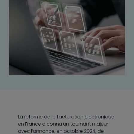
La réforme de la facturation électronique
en France a connu un tournant majeur
avec l’annonce, en octobre 2024, de