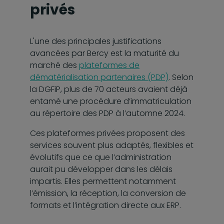
privés
L'une des principales justifications
avancées par Bercy est la maturité du
marché des
plateformes de
dématérialisation partenaires (PDP)
. Selon
la DGFiP, plus de 70 acteurs avaient déjà
entamé une procédure d’immatriculation
au répertoire des PDP à l’automne 2024.
Ces plateformes privées proposent des
services souvent plus adaptés, flexibles et
évolutifs que ce que l’administration
aurait pu développer dans les délais
impartis. Elles permettent notamment
l’émission, la réception, la conversion de
formats et l’intégration directe aux ERP.