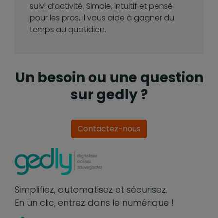
suivi d’activité. Simple, intuitif et pensé
pour les pros, il vous aide à gagner du
temps au quotidien.
Un besoin ou une question
sur gedly ?
Contactez-nous
Simplifiez, automatisez et sécurisez.
En un clic, entrez dans le numérique !