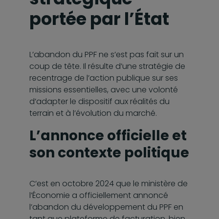
portée par l’État
L’abandon du PPF ne s’est pas fait sur un
coup de tête. Il résulte d’une stratégie de
recentrage de l’action publique sur ses
missions essentielles, avec une volonté
d’adapter le dispositif aux réalités du
terrain et à l’évolution du marché.
L’annonce officielle et
son contexte politique
C’est en octobre 2024 que le ministère de
l’Économie a officiellement annoncé
l’abandon du développement du PPF en
tant que plateforme de facturation, bien