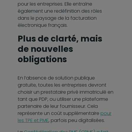
pour les entreprises. Elle entraîne
également une redéfinition des rôles
dans le paysage de la facturation
électronique français.
Plus de clarté, mais
de nouvelles
obligations
En l’absence de solution publique
gratuite, toutes les entreprises devront
choisir un prestataire privé immatriculé en
tant que PDP, ou utiliser une plateforme
partenaire de leur fournisseur. Cela
représente un coût supplémentaire
pour
les TPE et PME
, parfois peu digitalisées.