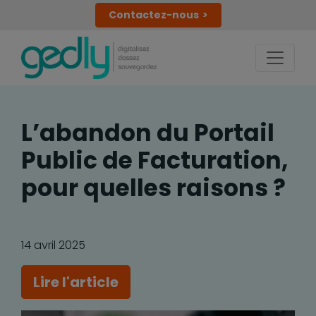
Contactez-nous
L’abandon du Portail
Public de Facturation,
pour quelles raisons ?
14 avril 2025
Lire l'article