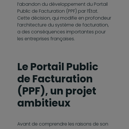
l’abandon du développement du Portail
Public de Facturation (PPF) par l’État.
Cette décision, qui modifie en profondeur
l’architecture du système de facturation,
a des conséquences importantes pour
les entreprises françaises.
Le Portail Public
de Facturation
(PPF), un projet
ambitieux
Avant de comprendre les raisons de son