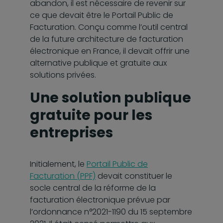
abandon, il est nécessaire de revenir sur
ce que devait être le Portail Public de
Facturation. Conçu comme l’outil central
de la future architecture de facturation
électronique en France, il devait offrir une
alternative publique et gratuite aux
solutions privées.
Une solution publique
gratuite pour les
entreprises
Initialement, le
Portail Public de
Facturation (PPF)
devait constituer le
socle central de la réforme de la
facturation électronique prévue par
l’ordonnance n°2021-1190 du 15 septembre