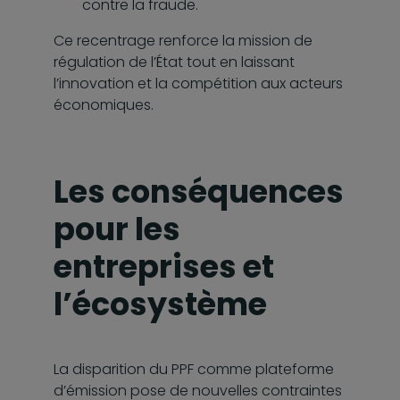
contre la fraude.
Ce recentrage renforce la mission de
régulation de l’État tout en laissant
l’innovation et la compétition aux acteurs
économiques.
Les conséquences
pour les
entreprises et
l’écosystème
La disparition du PPF comme plateforme
d’émission pose de nouvelles contraintes