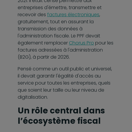
2021. Il était censé permettre aux
entreprises d'émettre, transmettre et
recevoir des
factures électroniques
,
gratuitement, tout en assurant la
transmission des données à
l'administration fiscale. Le PPF devait
également remplacer
Chorus Pro
pour les
factures adressées à l'administration
(B2G), à partir de 2026.
Pensé comme un outil public et universel,
il devait garantir l'égalité d'accès au
service pour toutes les entreprises, quels
que soient leur taille ou leur niveau de
digitalisation.
Un rôle central dans
l’écosystème fiscal