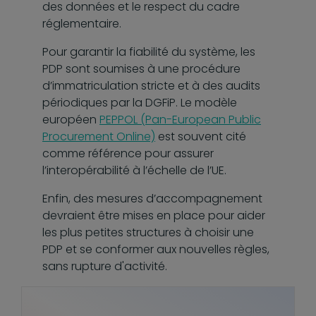
des données et le respect du cadre
réglementaire.
Pour garantir la fiabilité du système, les
PDP sont soumises à une procédure
d’immatriculation stricte et à des audits
périodiques par la DGFiP. Le modèle
européen
PEPPOL (Pan-European Public
Procurement Online)
est souvent cité
comme référence pour assurer
l’interopérabilité à l’échelle de l’UE.
Enfin, des mesures d’accompagnement
devraient être mises en place pour aider
les plus petites structures à choisir une
PDP et se conformer aux nouvelles règles,
sans rupture d'activité.