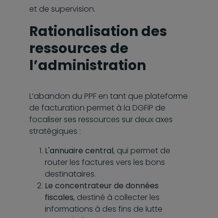
et de supervision.
Rationalisation des
ressources de
l’administration
L’abandon du PPF en tant que plateforme
de facturation permet à la DGFiP de
focaliser ses ressources sur deux axes
stratégiques :
L'annuaire central
, qui permet de
router les factures vers les bons
destinataires.
Le concentrateur de données
fiscales
, destiné à collecter les
informations à des fins de lutte