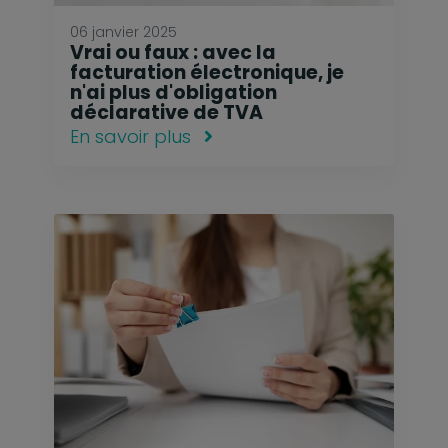
06 janvier 2025
Vrai ou faux : avec la
facturation électronique, je
n'ai plus d'obligation
déclarative de TVA
En savoir plus