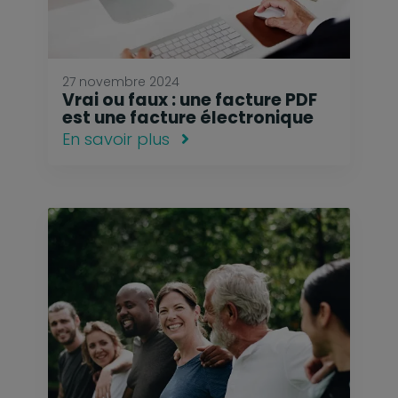
27 novembre 2024
Vrai ou faux : une facture PDF
est une facture électronique
En savoir plus