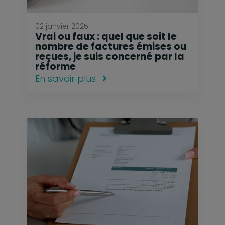
02 janvier 2025
Vrai ou faux : quel que soit le
nombre de factures émises ou
reçues, je suis concerné par la
réforme
En savoir plus