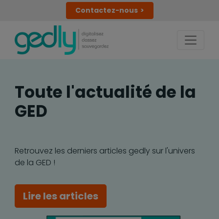
Contactez-nous
Toute l'actualité de la
GED
Retrouvez les derniers articles gedly sur l'univers
de la GED !
Lire les articles