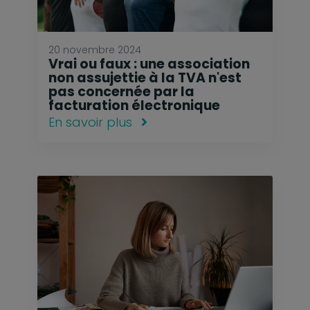
20 novembre 2024
Vrai ou faux : une association
non assujettie à la TVA n'est
pas concernée par la
facturation électronique
En savoir plus