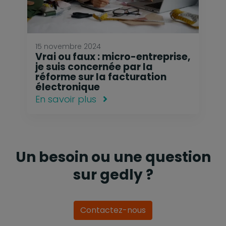
15 novembre 2024
Vrai ou faux : micro-entreprise,
je suis concernée par la
réforme sur la facturation
électronique
En savoir plus
Un besoin ou une question
sur gedly ?
Contactez-nous