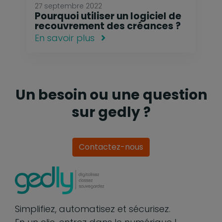
27 septembre 2022
Pourquoi utiliser un logiciel de
recouvrement des créances ?
En savoir plus
Un besoin ou une question
sur gedly ?
Contactez-nous
Simplifiez, automatisez et sécurisez.