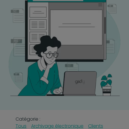
Catégorie :
Tous
Archivage électronique
Clients