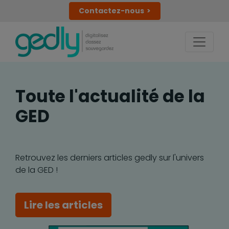
Contactez-nous
Toute l'actualité de la
GED
Retrouvez les derniers articles gedly sur l'univers
de la GED !
Lire les articles