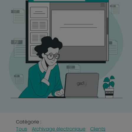
Catégorie :
Tous
Archivage électronique
Clients