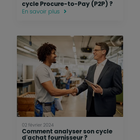
cycle Procure-to-Pay (P2P) ?
En savoir plus
02 février 2024
Comment analyser son cycle
d'achat fournisseur ?