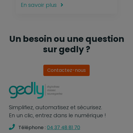
En savoir plus
Un besoin ou une question
sur gedly ?
Contactez-nous
Simplifiez, automatisez et sécurisez.
En un clic, entrez dans le numérique !
Téléphone :
04 37 48 81 70