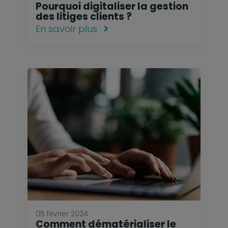
Pourquoi digitaliser la gestion
des litiges clients ?
En savoir plus
05 février 2024
Comment dématérialiser le