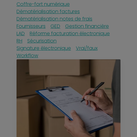
Coffre-fort numérique
Dématérialisation factures
Dématérialisation notes de frais
Fournisseurs
GED
Gestion financière
LAD
Réforme facturation électronique
RH
Sécurisation
Signature électronique
Vrai/faux
Workflow