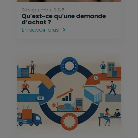
03 septembre 2025
Qu’est-ce qu’une demande
d’achat ?
En savoir plus