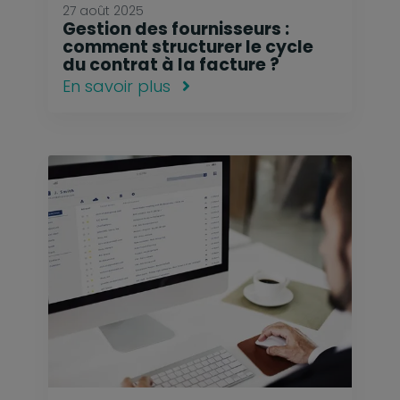
27 août 2025
Gestion des fournisseurs :
comment structurer le cycle
du contrat à la facture ?
En savoir plus