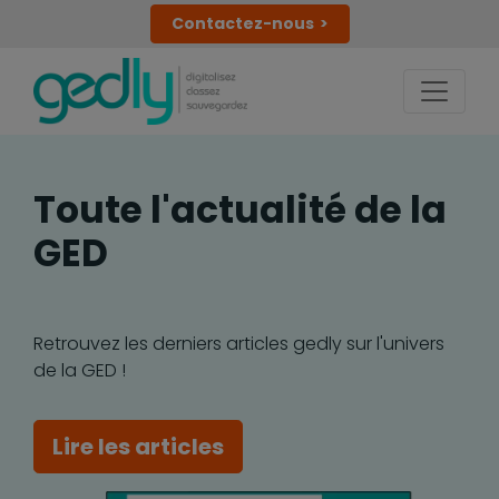
Contactez-nous
Toute l'actualité de la
GED
Retrouvez les derniers articles gedly sur l'univers
de la GED !
Lire les articles