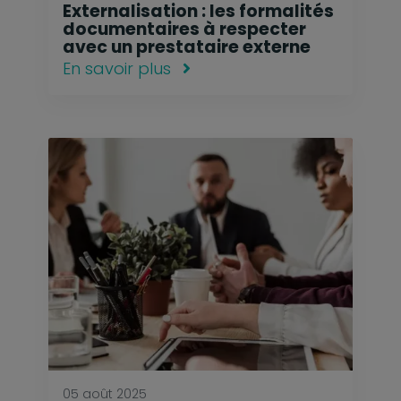
Externalisation : les formalités
documentaires à respecter
avec un prestataire externe
En savoir plus
05 août 2025