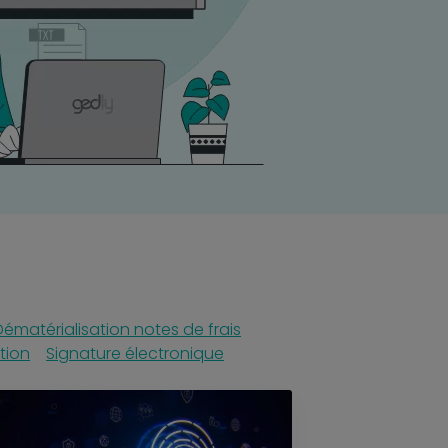
Dématérialisation notes de frais
tion
Signature électronique