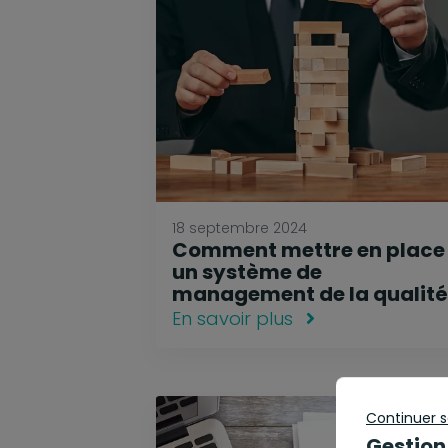
18 septembre 2024
Comment mettre en place
un système de
management de la qualité
En savoir plus
Continuer 
Gestion