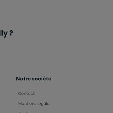
ly ?
Notre société
Contact
Mentions légales