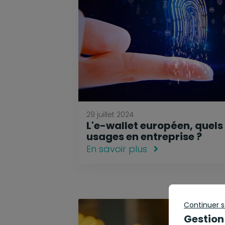
29 juillet 2024
L'e-wallet européen, quels
usages en entreprise ?
En savoir plus
Continuer 
Gestion