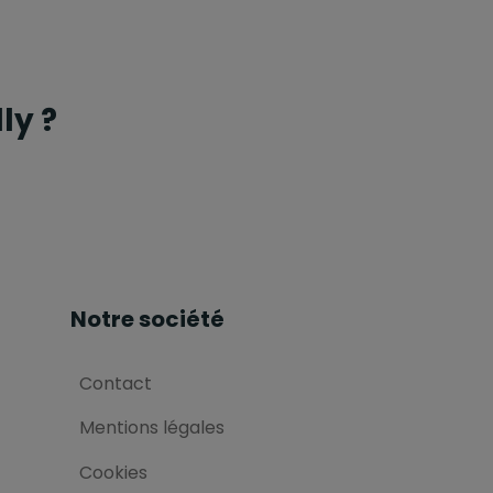
ly ?
Notre société
Contact
Mentions légales
Cookies