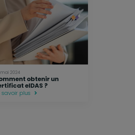
 mai 2024
omment obtenir un
rtificat eIDAS ?
 savoir plus