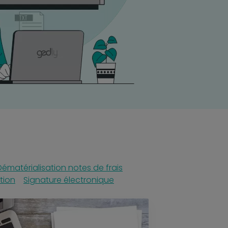
Dématérialisation notes de frais
tion
Signature électronique