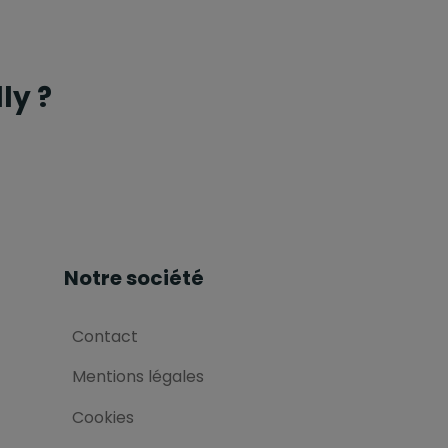
ly ?
Notre société
Contact
Mentions légales
Cookies