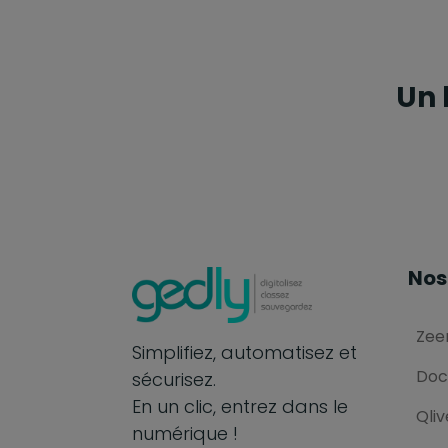
Un 
Nos
Zee
Simplifiez, automatisez et
Doc
sécurisez.
En un clic, entrez dans le
Qliv
numérique !