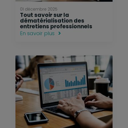
01 décembre 2025
Tout savoir sur la
dématérialisation des
entretiens professionnels
En savoir plus