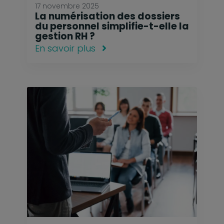
17 novembre 2025
La numérisation des dossiers
du personnel simplifie-t-elle la
gestion RH ?
En savoir plus