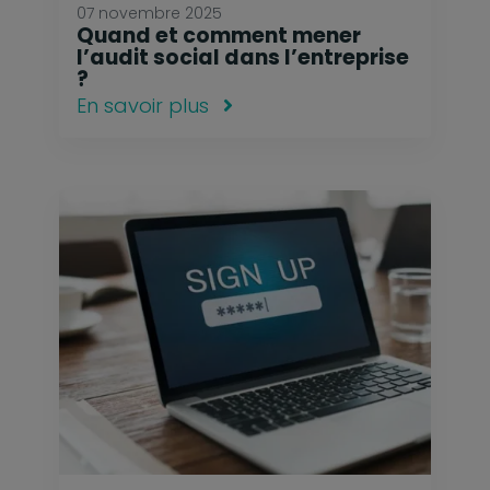
07 novembre 2025
Quand et comment mener
l’audit social dans l’entreprise
?
En savoir plus