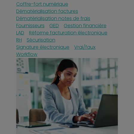
Coffre-fort numérique
Dématérialisation factures
Dématérialisation notes de frais
Fournisseurs
GED
Gestion financière
LAD
Réforme facturation électronique
RH
Sécurisation
Signature électronique
Vrai/faux
Workflow