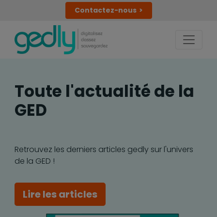
Contactez-nous
Toute l'actualité de la
GED
Retrouvez les derniers articles gedly sur l'univers
de la GED !
Lire les articles