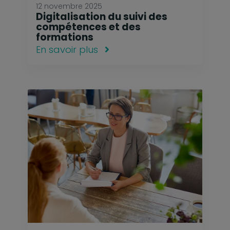
12 novembre 2025
Digitalisation du suivi des
compétences et des
formations
En savoir plus