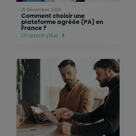
16 décembre 2025
Comment choisir une
plateforme agréée (PA) en
France ?
En savoir plus