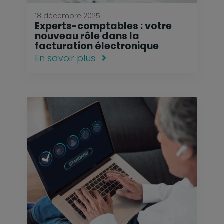
18 décembre 2025
Experts-comptables : votre
nouveau rôle dans la
facturation électronique
En savoir plus