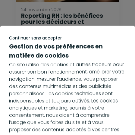
24 novembre 2025
Reporting RH : les bénéfices
pour les décideurs et
managers
En savoir plus
Continuer sans accepter
Gestion de vos préférences en
matière de cookies
Ce site utilise des cookies et autres traceurs pour
assurer son bon fonctionnement, améliorer votre
navigation, mesurer l’audience, vous proposer
des contenus multimédias et des publicités
personnalisées. Les cookies techniques sont
indispensables et toujours activés. Les cookies
analytiques et marketing, soumis à votre
consentement, nous aident à comprendre
l’usage que vous faites du site et à vous
proposer des contenus adaptés à vos centres