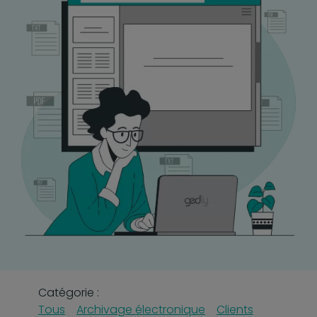
Catégorie :
Tous
Archivage électronique
Clients